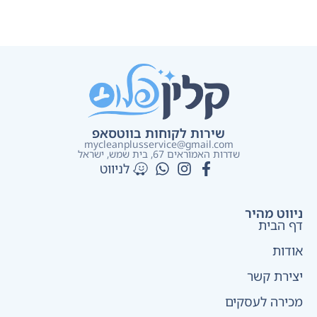
שירות לקוחות בווטסאפ
mycleanplusservice@gmail.com
שדרות האמוראים 67, בית שמש​, ישראל
לניווט
ניווט מהיר
דף הבית
אודות
יצירת קשר
מכירה לעסקים