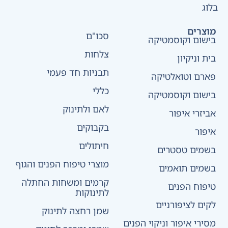
בלוג
מוצרים
סכו"ם
בישום וקוסמטיקה
צלחות
בית וניקיון
תבניות חד פעמי
פארם וטואלטיקה
כללי
בישום וקוסמטיקה
לאם ולתינוק
אביזרי איפור
בקבוקים
איפור
חיתולים
בשמים טסטרים
מוצרי טיפוח הפנים והגוף
בשמים תואמים
קרמים ומשחות החתלה
טיפוח הפנים
לתינוקות
לקים לציפורניים
שמן רחצה לתינוק
מסירי איפור וניקוי הפנים