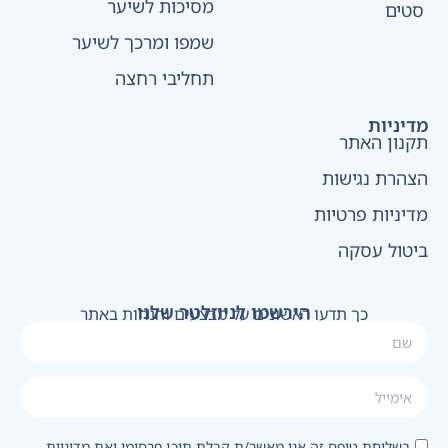
מסיכות לשיער
סטים
שמפו ומרכך לשיער
תחליבי רחצה
מדיניות
תקנון האתר
הצהרת נגישות
מדיניות פרטיות
ביטול עסקה
הירשמו לניוזלטר שלנו
כך תדעו ראשונים על מבצעים והנחות באתר
בשליחת טופס זה אני מאשר/ת קבלת תוכן פרסומי ואת מדיניות