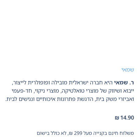
שמאי
ר. שמאי
היא חברה ישראלית מובילה ופופולרית לייצור,
ייבוא ושיווק של מוצרי טואלטיקה,
מוצרי ניקוי,
חד-פעמי
ואביזרי משק בית,
הדגשת פתרונות איכותיים ונגישים לבית.
₪
14.90
משלוח חינם בקנייה מעל 299 ₪, לא כולל בישום