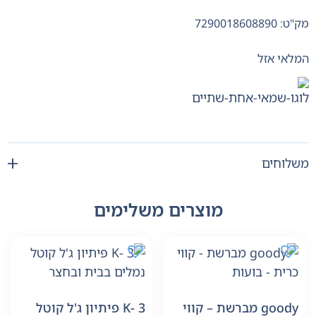
מק"ט: 7290018608890
המלאי אזל
משלוחים
מוצרים משלימים
goody מברשת – קווי
K- 3 פיתיון ג'ל קוטל