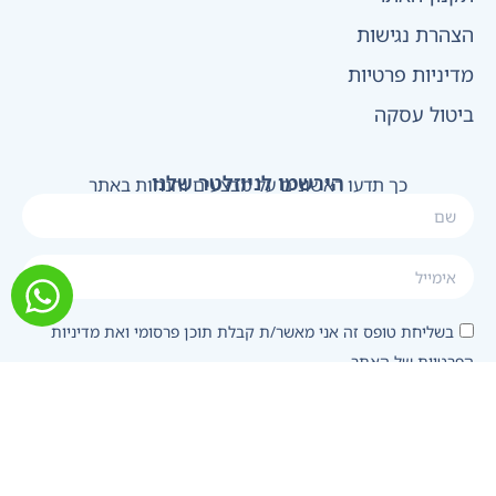
הצהרת נגישות
מדיניות פרטיות
ביטול עסקה
הירשמו לניוזלטר שלנו
כך תדעו ראשונים על מבצעים והנחות באתר
בשליחת טופס זה אני מאשר/ת קבלת תוכן פרסומי ואת מדיניות
הפרטיות של האתר
להירשם