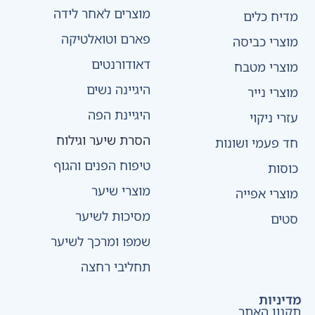
מוצרים לאחר לידה
מדיח כלים
פארם וטואלטיקה
מוצרי כביסה
דאודורנטים
מוצרי מטבח
היגיינה נשים
מוצרי נייר
היגיינת הפה
עזרי ניקוי
הסרת שיער וגילוח
חד פעמי ושונות
טיפוח הפנים והגוף
כוסות
מוצרי שיער
מוצרי אפייה
מסיכות לשיער
סטים
שמפו ומרכך לשיער
תחליבי רחצה
מדיניות
תקנון האתר