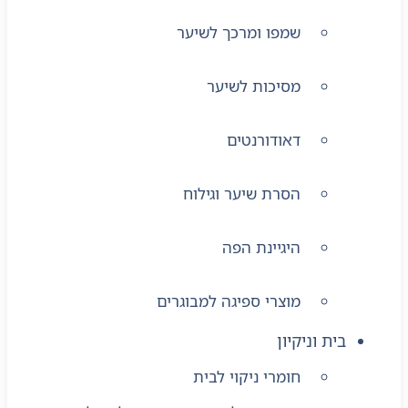
שמפו ומרכך לשיער
מסיכות לשיער
דאודורנטים
הסרת שיער וגילוח
היגיינת הפה
מוצרי ספיגה למבוגרים
בית וניקיון
חומרי ניקוי לבית