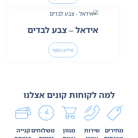
אידאל – צבע לבדים
מידע נוסף
למה לקוחות קונים אצלנו
מחירים
שירות
מגוון
משלוחים
קנייה