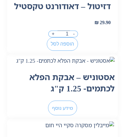
דזיטול – דאודורנט טקסטיל
₪
29.90
+
-
הוספה לסל
אסטוניש – אבקת הפלא
לכתמים- 1.25 ק"ג
מידע נוסף