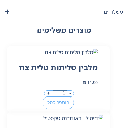
משלוחים
מוצרים משלימים
מלבין טליתות טלית צח
₪
11.90
+
-
הוספה לסל