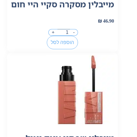
מייבלין מסקרה סקיי היי חום
₪
46.90
+
-
הוספה לסל