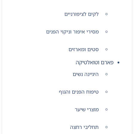
לקים לציפורניים
מסירי איפור וניקוי הפנים
סטים ומארזים
פארם וטואלטיקה
היגיינה נשים
טיפוח הפנים והגוף
מוצרי שיער
תחליבי רחצה