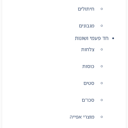
חיתולים
מגבונים
חד פעמי ושונות
צלחות
כוסות
סטים
סכו"ם
מוצרי אפייה