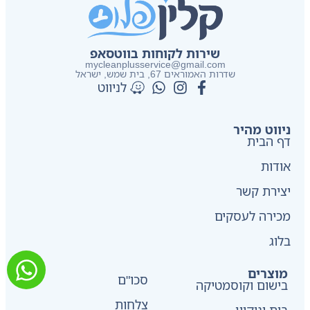
שירות לקוחות בווטסאפ
mycleanplusservice@gmail.com
שדרות האמוראים 67, בית שמש​, ישראל
לניווט
ניווט מהיר
דף הבית
אודות
יצירת קשר
מכירה לעסקים
בלוג
מוצרים
סכו"ם
בישום וקוסמטיקה
צלחות