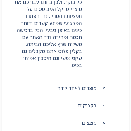
כל בוקר, ולכן בחרנו עבורכם את
מוצרי סרקל המבוססים על
תמציות רוזמרין. זהו הפתרון
המקצועי שמונע קשרים ודוחה
כינים באופן טבעי, הכל ברכישה
חכמה ומהירה דרך האתר עם
משלוח שרץ אליכם הביתה.
בקלין פלוס אתם מקבלים גם
שקט נפשי וגם חיסכון אמיתי
בכיס.
מוצרים לאחר לידה
בקבוקים
מוצצים