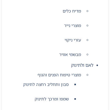
מדיח כלים
מוצרי נייר
עזרי ניקוי
מבשמי אוויר
לאם ולתינוק
מוצרי טיפוח הפנים והגוף
סבון ותחליב רחצה לתינוק
שמפו ומרכך לתינוק