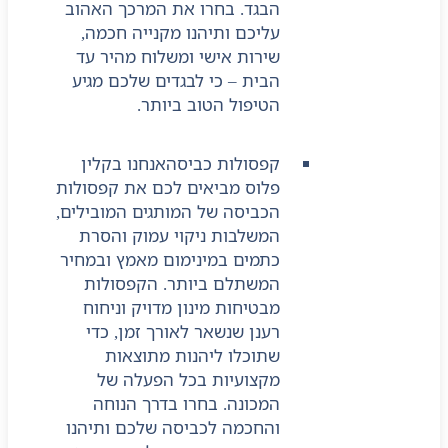
הבגד. בחרו את המרכך האהוב
עליכם ותיהנו מקנייה חכמה,
שירות אישי ומשלוח מהיר עד
הבית – כי לבגדים שלכם מגיע
הטיפול הטוב ביותר.
קפסולות כביסה
אנחנו בקלין
פלוס מביאים לכם את קפסולות
הכביסה של המותגים המובילים,
המשלבות ניקוי עמוק והסרת
כתמים במינימום מאמץ ובמחיר
המשתלם ביותר. הקפסולות
מבטיחות מינון מדויק וניחוח
רענן שנשאר לאורך זמן, כדי
שתוכלו ליהנות מתוצאות
מקצועיות בכל הפעלה של
המכונה. בחרו בדרך הנוחה
והחכמה לכביסה שלכם ותיהנו