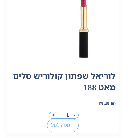
לוריאל שפתון קולוריש סלים
מאט 188
₪
45.00
+
-
הוספה לסל