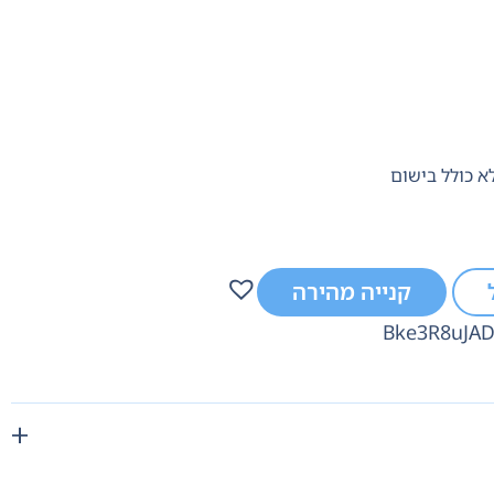
קנייה מהירה