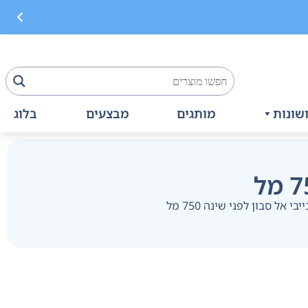
שונות
מותגים
מבצעים
בלוג
יבי אל סבון לפני שינה 750 מל