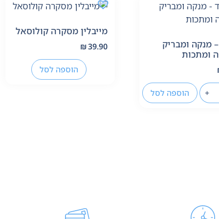
מייבלין מסקרה קולוסאל
– מנקה ומבריק
₪
39.90
ה ומתכות
הוספה לסל
+
הוספה לסל