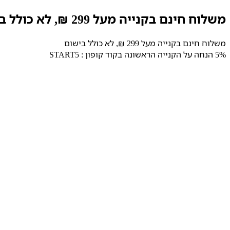
דלג
משלוח חינם בקנייה מעל 299 ₪, לא כולל בישום
לתוכן
משלוח חינם בקנייה מעל 299 ₪, לא כולל בישום
5% הנחה על הקנייה הראשונה בקוד קופון : START5