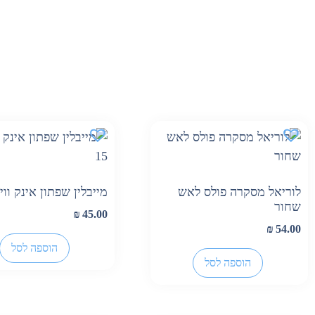
לוריאל מסקרה פולס לאש
מייבלין שפתון אינק וויניל
שחור
₪
45.00
₪
54.00
הוספה לסל
הוספה לסל