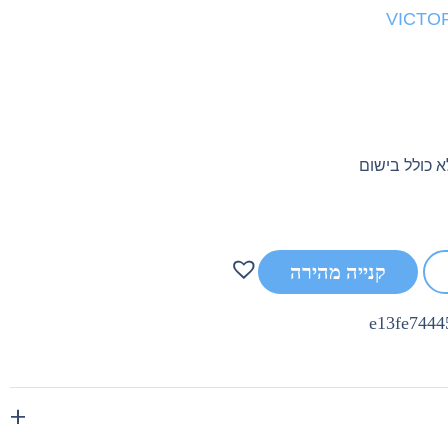
קנייה מהירה