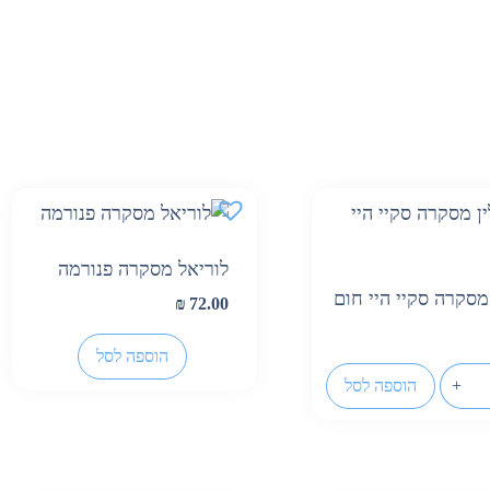
לוריאל מסקרה פנורמה
 מסקרה סקיי היי חום
₪
72.00
הוספה לסל
+
הוספה לסל