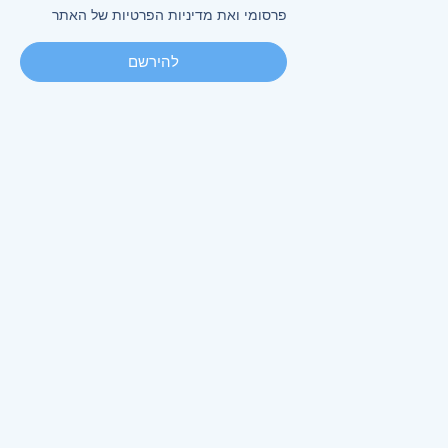
פרסומי ואת מדיניות הפרטיות של האתר
להירשם