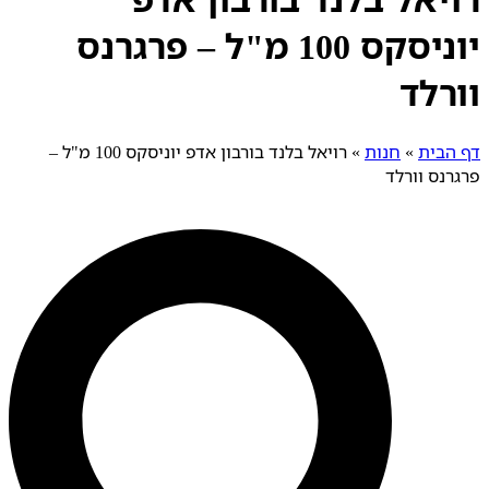
יוניסקס 100 מ"ל – פרגרנס
וורלד
דף הבית
»
חנות
»
רויאל בלנד בורבון אדפ יוניסקס 100 מ"ל –
פרגרנס וורלד