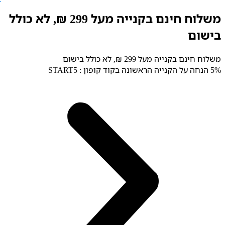
לג
משלוח חינם בקנייה מעל 299 ₪, לא כולל
תוכן
בישום
משלוח חינם בקנייה מעל 299 ₪, לא כולל בישום
5% הנחה על הקנייה הראשונה בקוד קופון : START5