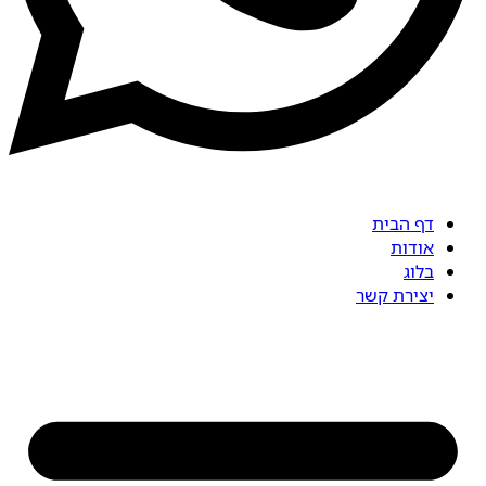
דף הבית
אודות
בלוג
יצירת קשר