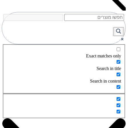
Exact matches only
Search in title
Search in content