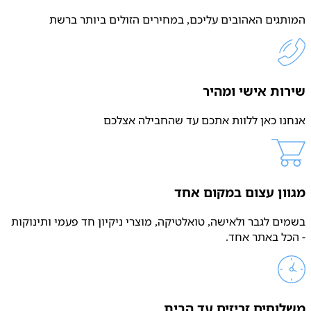
המותגים האהובים עליכם, במחירים הזולים ביותר ברשת
שירות אישי ומהיר
אנחנו כאן ללוות אתכם עד שהחבילה אצלכם
מגוון עצום במקום אחד
בשמים לגבר ולאישה, טואלטיקה, מוצרי ניקיון חד פעמי ותינוקות
- הכל באתר אחד.
משלוחים זריזים עד הבית