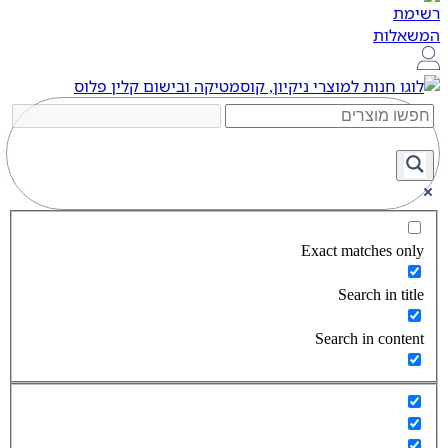
Exact matches only
Search in title
Search in content