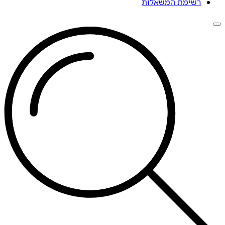
רשימת המשאלות