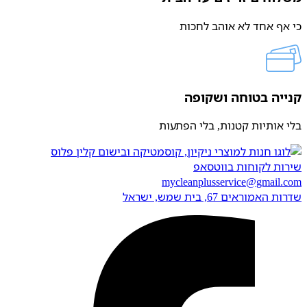
כי אף אחד לא אוהב לחכות
קנייה בטוחה ושקופה
בלי אותיות קטנות, בלי הפתעות
שירות לקוחות בווטסאפ
mycleanplusservice@gmail.com
שדרות האמוראים 67, בית שמש​, ישראל