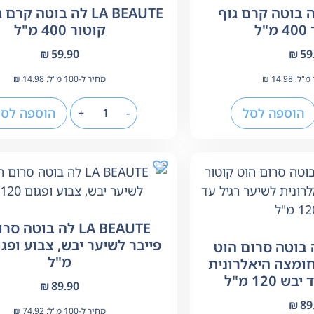
LA BEA לה בוטה קרם גוף
LA BEAUTE לה בוטה קר
ל
קוטור 400 מ"ל
₪
59.90
₪
59
14.98
₪
מחיר ל-100 מ"ל:
14.98
₪
הוספה לסל
הוספה לסל
+
-
LA BEAUTE לה בוטה 
LA BE לה בוטה סרום הוט
מ"ל
ומצה היאלרונית
 120 מ"ל
₪
89.90
₪
89
מחיר ל-100 מ"ל:
74.92
₪