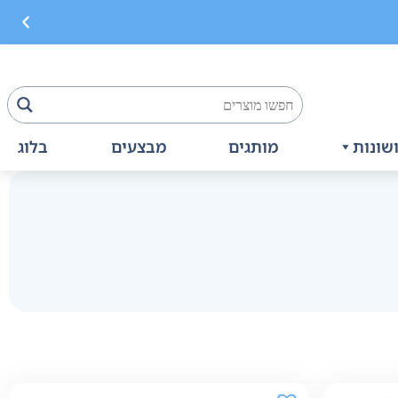
שונות
מותגים
מבצעים
בלוג