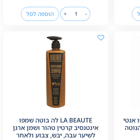
הוספה לסל
+
-
מפו אנטי
LA BEAUTE לה בוטה שמפו
הנוטה
אינטנסיב קרטין טהור ושמן ארגן
לשיער עבה, יבש, צבוע ולאחר