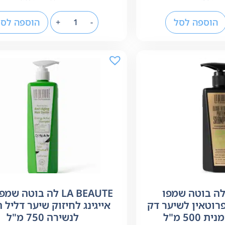
הוספה לסל
הוספה לסל
+
-
LA BEAUT לה בוטה שמפו
LA BEAUTE לה בוטה ש
פרוטאין לשיער דק
אייגינג לחיזוק שיער דליל 
50 מ"ל
לנשירה 750 מ"ל