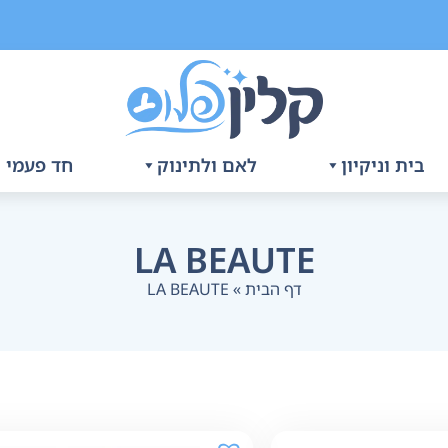
בית וניקיון
לאם ולתינוק
חד פעמי ו
LA BEAUTE
דף הבית
»
LA BEAUTE