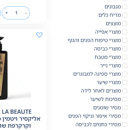
מגבונים
+
-
מדיח כלים
מוצצים
מוצרי אפייה
מוצרי טיפוח הפנים והגוף
מוצרי כביסה
מוצרי מטבח
מוצרי נייר
מוצרי ספיגה למבוגרים
מוצרי שיער
מוצרים לאחר לידה
מסיכות לשיער
מסיר שומנים
E
מסירי איפור וניקוי הפנים
אליקסיר ויטמין 
מסירי כתמים לכביסה
וקרקרפת שומנית 0