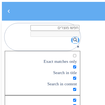
Exact matches only
Search in title
Search in content