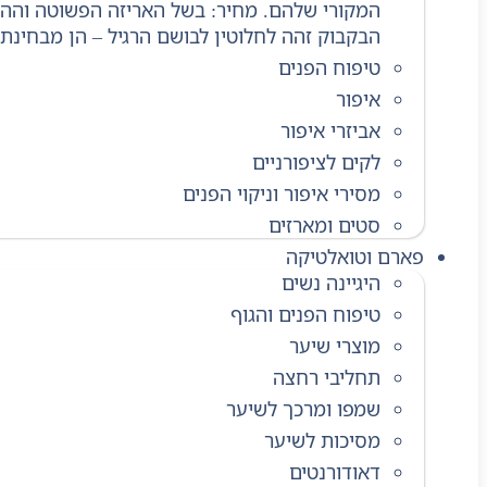
המקורי שלהם. מחיר: בשל האריזה הפשוטה וההיע
הבקבוק זהה לחלוטין לבושם הרגיל – הן מבחינת 
טיפוח הפנים
איפור
אביזרי איפור
לקים לציפורניים
מסירי איפור וניקוי הפנים
סטים ומארזים
פארם וטואלטיקה
היגיינה נשים
טיפוח הפנים והגוף
מוצרי שיער
תחליבי רחצה
שמפו ומרכך לשיער
מסיכות לשיער
דאודורנטים