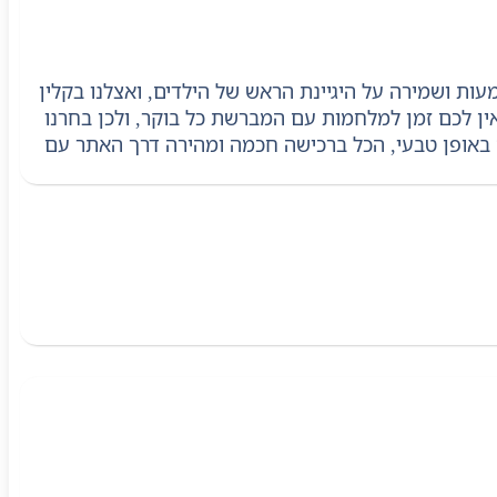
ל ללא דמעות ושמירה על היגיינת הראש של הילדים, ואצלנו בקלין
ן לכם זמן למלחמות עם המברשת כל בוקר, ולכן בחרנו
ם באופן טבעי, הכל ברכישה חכמה ומהירה דרך האתר עם