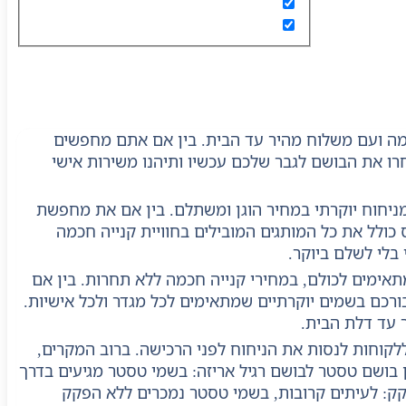
מה ועם משלוח מהיר עד הבית. בין אם אתם מחפשים
חרו את הבושם לגבר שלכם עכשיו ותיהנו משירות אישי
מניחוח יוקרתי במחיר הוגן ומשתלם. בין אם את מחפשת
כולל את כל המותגים המובילים בחוויית קנייה חכמה
בלי לשלם ביוקר.
תאימים לכולם, במחירי קנייה חכמה ללא תחרות. בין אם
בורכם בשמים יוקרתיים שמתאימים לכל מגדר ולכל אישיות.
 עד דלת הבית.
קוחות לנסות את הניחוח לפני הרכישה. ברוב המקרים,
ן בושם טסטר לבושם רגיל אריזה: בשמי טסטר מגיעים בדרך
פקק: לעיתים קרובות, בשמי טסטר נמכרים ללא הפקק