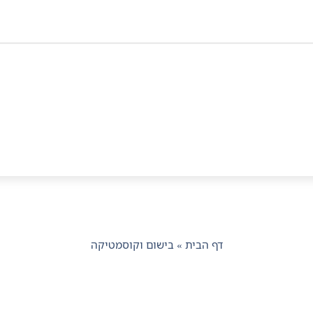
דף הבית
»
בישום וקוסמטיקה