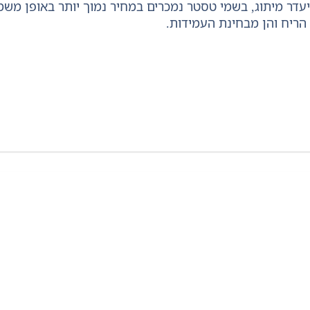
דר מיתוג, בשמי טסטר נמכרים במחיר נמוך יותר באופן משמעו
הריח והן מבחינת העמידות.