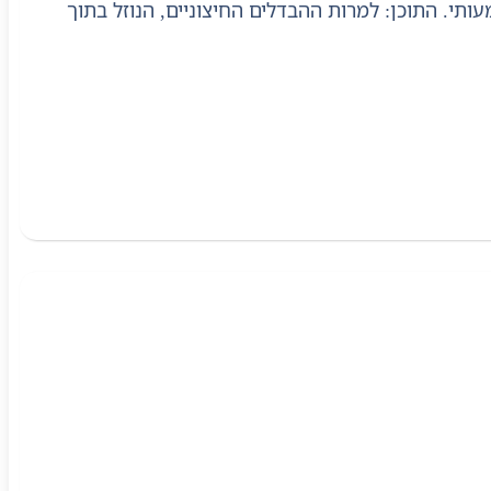
תי. התוכן: למרות ההבדלים החיצוניים, הנוזל בתוך