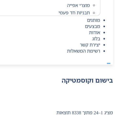
מוצרי אפייה
תבניות חד פעמי
מותגים
מבצעים
אודות
בלוג
יצירת קשר
רשימת המשאלות
בישום וקוסמטיקה
מציג 1–24 מתוך 8338 תוצאות