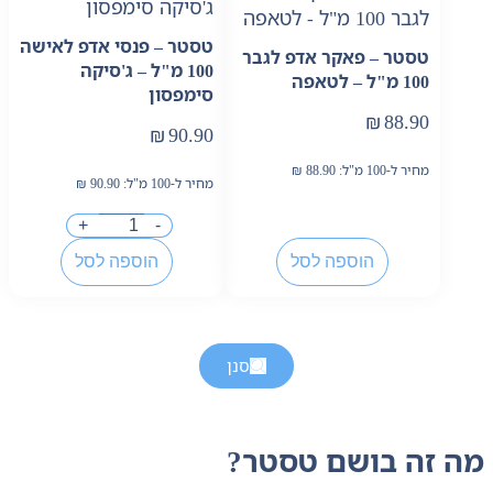
טסטר – פנסי אדפ לאישה
טסטר – פאקר אדפ לגבר
100 מ"ל – ג'סיקה
100 מ"ל – לטאפה
סימפסון
₪
88.90
₪
90.90
מחיר ל-100 מ"ל:
88.90
₪
מחיר ל-100 מ"ל:
90.90
₪
+
-
הוספה לסל
הוספה לסל
סנן
‏מה זה בושם טסטר?‏