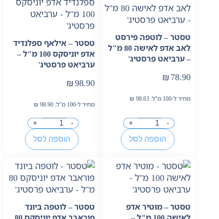
טסטר – לוטפה פירסט
טסטר – אילאף ספלנדיד
לאב אדפ לאישה 80 מ"ל
אדפ יוניסקס 100 מ"ל –
– ערביאט פרסטיג'
ערביאט פרסטיג'
₪
78.90
₪
98.90
מחיר ל-100 מ"ל:
98.63
₪
מחיר ל-100 מ"ל:
98.90
₪
+
-
+
-
הוספה לסל
הוספה לסל
טסטר – מוטיר אדפ
טסטר – לוטפה ביונד
לאישה 100 מ"ל –
פוראבר אדפ יוניסקס 80