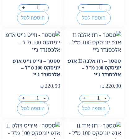
+
-
+
-
הוספה לסל
הוספה לסל
טסטר – רוז אלבה II אדפ
טסטר – ווייט נייט אדפ
יוניסקס 100 מ"ל –
יוניסקס 100 מ"ל –
אלכסנדר ג'יי
אלכסנדר ג'יי
₪
220.90
₪
220.90
+
-
+
-
הוספה לסל
הוספה לסל