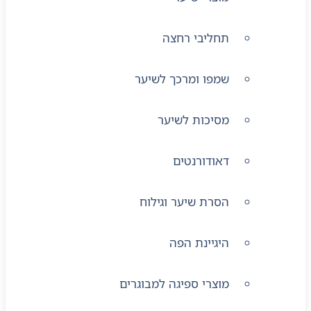
תחליבי רחצה
שמפו ומרכך לשיער
מסיכות לשיער
דאודורנטים
הסרת שיער וגילוח
היגיינת הפה
מוצרי ספיגה למבוגרים