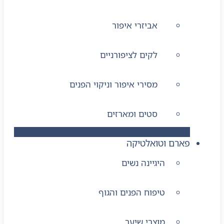
אביזרי איפור
לקים לציפורניים
מסירי איפור וניקוי הפנים
סטים ומארזים
פארם וטואלטיקה
היגיינה נשים
טיפוח הפנים והגוף
מוצרי שיער