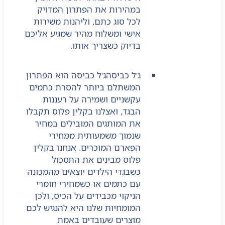
במהירות את הפתרון המדויק
לכל סוג כתם, וליהנות משירות
אישי ומשלוח מהיר שמגיע אליכם
בדיוק כשצריך אותו.
ג'ל כביסה
ג'ל כביסה הוא הפתרון
המשתלם ביותר להסרת כתמים
עקשניים ושמירה על רעננות
הבגד, ואצלנו בקלין פלוס תקבלו
את המותגים המובילים במחיר
שנמוך משמעותית ממחירי
הפארם המוכרים. אנחנו בקלין
פלוס מבינים את התסכול
כשבגדי הילדים יוצאים מהמכונה
עם כתמים או כשמחירי חומרי
הניקוי מכבידים על הכיס, ולכן
המומחיות שלנו היא להנגיש לכם
מוצרים שעובדים באמת