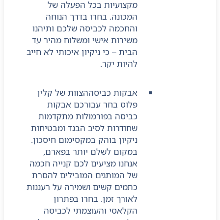
מקצועיות בכל הפעלה של
המכונה. בחרו בדרך הנוחה
והחכמה לכביסה שלכם ותיהנו
משירות אישי ומשלוח מהיר עד
הבית – כי ניקיון איכותי לא חייב
להיות יקר.
אבקות כביסה
הצוות של קלין
פלוס בחר עבורכם אבקות
כביסה בפורמולות מתקדמות
שחודרות לסיב הבגד ומבטיחות
ניקיון בוהק במקסימום חיסכון.
במקום לשלם יותר בפארם,
אנחנו מציעים לכם קנייה חכמה
של המותגים המובילים להסרת
כתמים קשים ושמירה על רעננות
לאורך זמן. בחרו בפתרון
הקלאסי והעוצמתי לכביסה