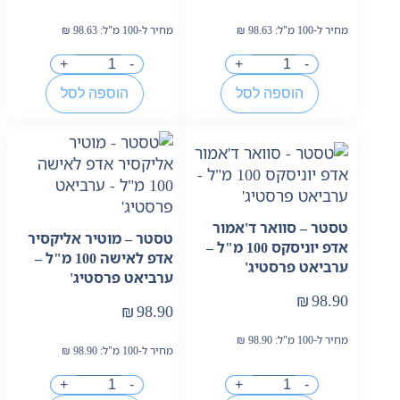
מחיר ל-100 מ"ל:
98.63
₪
מחיר ל-100 מ"ל:
98.63
₪
+
-
+
-
הוספה לסל
הוספה לסל
טסטר – סוואר ד'אמור
טסטר – מוטיר אליקסיר
אדפ יוניסקס 100 מ"ל –
אדפ לאישה 100 מ"ל –
ערביאט פרסטיג'
ערביאט פרסטיג'
₪
98.90
₪
98.90
מחיר ל-100 מ"ל:
98.90
₪
מחיר ל-100 מ"ל:
98.90
₪
+
-
+
-