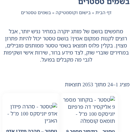
בשמים טסטרים
דף הבית
»
בישום וקוסמטיקה
»
בשמים טסטרים
מחפשים בושם של מותג יוקרה במחיר נגיש יותר, אבל
רוצים לקנות ממקום אמין? בושם טסטר יכול להיות פתרון
מצוין. בקלין פלוס תמצאו בשמי טסטר ממותגים מובילים,
במחירים שוברי שוק, לצד מידע ברור, שירות אישי ושקיפות
לגבי מה מקבלים בפועל.
מציג 1–24 מתוך 2053 תוצאות
טסטר – סהרה פיוז'ן אדפ
טסטר – בוקחור מספר 9