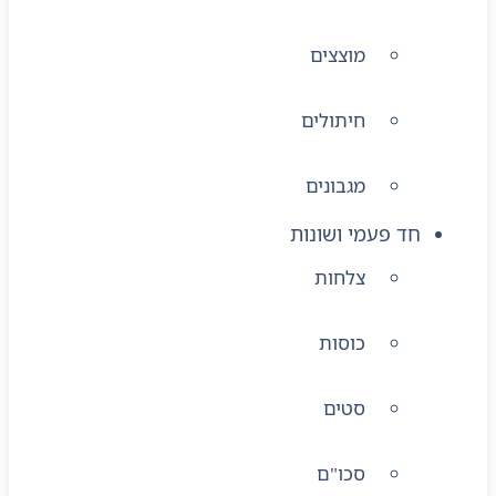
מוצצים
חיתולים
מגבונים
חד פעמי ושונות
צלחות
כוסות
סטים
סכו"ם