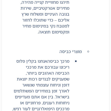
תיהנו מחוויית קנייה מהירה,
מחירים אטרקטיביים, שירות
בגובה העיניים ומשלוח שרץ
אליכם – כדי שתוכלו לחזור
למטבח נקי במינימום מחיר
ומקסימום תוצאה.
מוצרי כביסה
מרכך כביסה
אנחנו בקלין פלוס
ריכזנו עבורכם את מרככי
הכביסה האהובים ביותר,
שמעניקים לבגדים רכות יוצאת
דופן וניחוח עוצמתי שנשאר
לאורך זמן במחירים המשתלמים
בישראל. בין אם אתם מעדיפים
ניחוחות רעננים, פרחוניים או
מרככים היפואלרגניים לעור רגיש,