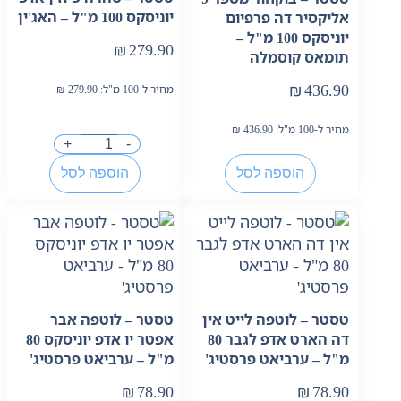
יוניסקס 100 מ"ל – האג'ין
אליקסיר דה פרפיום
יוניסקס 100 מ"ל –
₪
279.90
תומאס קוסמלה
₪
436.90
מחיר ל-100 מ"ל:
279.90
₪
מחיר ל-100 מ"ל:
436.90
₪
+
-
הוספה לסל
הוספה לסל
טסטר – לוטפה לייט אין
טסטר – לוטפה אבר
דה הארט אדפ לגבר 80
אפטר יו אדפ יוניסקס 80
מ"ל – ערביאט פרסטיג'
מ"ל – ערביאט פרסטיג'
₪
78.90
₪
78.90