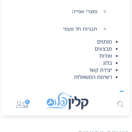
מוצרי אפייה
תבניות חד פעמי
מותגים
מבצעים
אודות
בלוג
יצירת קשר
רשימת המשאלות
0