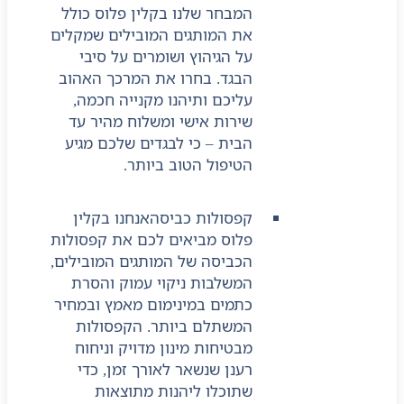
המבחר שלנו בקלין פלוס כולל
את המותגים המובילים שמקלים
על הגיהוץ ושומרים על סיבי
הבגד. בחרו את המרכך האהוב
עליכם ותיהנו מקנייה חכמה,
שירות אישי ומשלוח מהיר עד
הבית – כי לבגדים שלכם מגיע
הטיפול הטוב ביותר.
קפסולות כביסה
אנחנו בקלין
פלוס מביאים לכם את קפסולות
הכביסה של המותגים המובילים,
המשלבות ניקוי עמוק והסרת
כתמים במינימום מאמץ ובמחיר
המשתלם ביותר. הקפסולות
מבטיחות מינון מדויק וניחוח
רענן שנשאר לאורך זמן, כדי
שתוכלו ליהנות מתוצאות