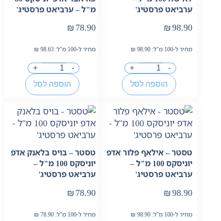
ערביאט פרסטיג'
מ"ל – ערביאט פרסטיג'
₪
78.90
₪
98.90
מחיר ל-100 מ"ל:
98.90
₪
מחיר ל-100 מ"ל:
98.63
₪
+
-
+
-
הוספה לסל
הוספה לסל
טסטר – אילאף פלור אדפ
טסטר – בויס בלאנק אדפ
יוניסקס 100 מ"ל –
יוניסקס 100 מ"ל –
ערביאט פרסטיג'
ערביאט פרסטיג'
₪
78.90
₪
98.90
מחיר ל-100 מ"ל:
98.90
₪
מחיר ל-100 מ"ל:
78.90
₪