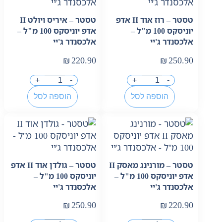
טסטר – רוז אוד II אדפ
טסטר – איריס ויולט II
יוניסקס 100 מ"ל –
אדפ יוניסקס 100 מ"ל –
אלכסנדר ג'יי
אלכסנדר ג'יי
₪
220.90
₪
250.90
+
-
+
-
הוספה לסל
הוספה לסל
טסטר – מורנינג מאסק II
טסטר – גולדן אוד II אדפ
אדפ יוניסקס 100 מ"ל –
יוניסקס 100 מ"ל –
אלכסנדר ג'יי
אלכסנדר ג'יי
₪
250.90
₪
220.90