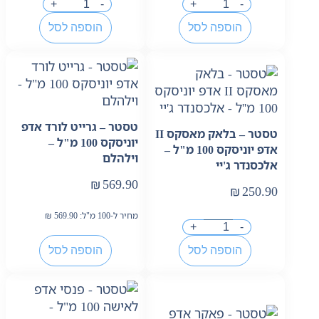
+
-
+
-
הוספה לסל
הוספה לסל
טסטר – גרייט לורד אדפ
טסטר – בלאק מאסקס II
יוניסקס 100 מ"ל –
אדפ יוניסקס 100 מ"ל –
וילהלם
אלכסנדר ג'יי
₪
569.90
₪
250.90
מחיר ל-100 מ"ל:
569.90
₪
+
-
הוספה לסל
הוספה לסל