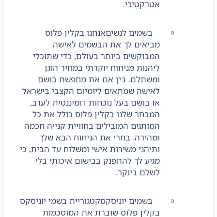
אטרקטיבי.
בשמים לנשים
אנחנו בקלין פלוס
מביאים לך את הבשמים לאישה
המבוקשים ביותר בעולם, כדי שתוכלי
ליהנות מניחוח יוקרתי במחיר הוגן
ומשתלם. בין אם את מחפשת בושם
לאישה שמתאים ליומיום הקצבי בישראל
או בושם בעל נוכחות דומיננטית לערב,
המבחר שלנו בקלין פלוס כולל את כל
המותגים המובילים בחוויית קנייה חכמה
ומהירה. בחרי את הניחוח הבא שלך
ותיהני משירות אישי ומשלוח עד הבית, כי
מגיע לך להתפנק בבישום איכותי בלי
לשלם ביוקר.
בשמים יוניסקס
קטגוריית בשמי יוניסקס
בקלין פלוס שוברת את המוסכמות