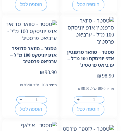
הוספה לסל
הוספה לסל
טסטר – סוואר סדואיר
טסטר – סוואר סרפנטין
אדפ יוניסקס 100 מ"ל –
אדפ יוניסקס 100 מ"ל –
ערביאט פרסטיג'
ערביאט פרסטיג'
₪
98.90
₪
98.90
מחיר ל-100 מ"ל:
98.90
₪
מחיר ל-100 מ"ל:
98.90
₪
+
-
+
-
הוספה לסל
הוספה לסל