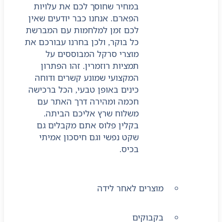
במחיר שחוסך לכם את עלויות
הפארם. אנחנו כבר יודעים שאין
לכם זמן למלחמות עם המברשת
כל בוקר, ולכן בחרנו עבורכם את
מוצרי סרקל המבוססים על
תמציות רוזמרין. זהו הפתרון
המקצועי שמונע קשרים ודוחה
כינים באופן טבעי, הכל ברכישה
חכמה ומהירה דרך האתר עם
משלוח שרץ אליכם הביתה.
בקלין פלוס אתם מקבלים גם
שקט נפשי וגם חיסכון אמיתי
בכיס.
מוצרים לאחר לידה
בקבוקים