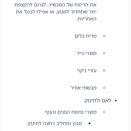
את הדיזות של המכשיר, לגרום להקצפת
יתר שתחדור למנוע, או אפילו לבטל את
האחריות.
מדיח כלים
מוצרי נייר
עזרי ניקוי
מבשמי אוויר
לאם ולתינוק
מוצרי טיפוח הפנים והגוף
סבון ותחליב רחצה לתינוק