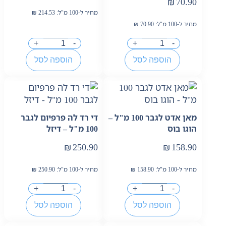
₪
70.90
מחיר ל-100 מ"ל:
214.53
₪
מחיר ל-100 מ"ל:
70.90
₪
+
-
+
-
הוספה לסל
הוספה לסל
מאן אדט לגבר 100 מ"ל –
די רד לה פרפיום לגבר
הוגו בוס
100 מ"ל – דיזל
₪
250.90
₪
158.90
מחיר ל-100 מ"ל:
158.90
₪
מחיר ל-100 מ"ל:
250.90
₪
+
-
+
-
הוספה לסל
הוספה לסל