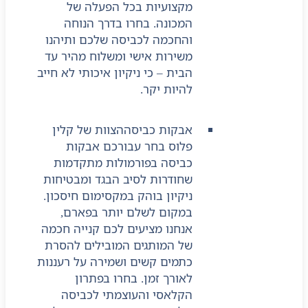
מקצועיות בכל הפעלה של
המכונה. בחרו בדרך הנוחה
והחכמה לכביסה שלכם ותיהנו
משירות אישי ומשלוח מהיר עד
הבית – כי ניקיון איכותי לא חייב
להיות יקר.
אבקות כביסה
הצוות של קלין
פלוס בחר עבורכם אבקות
כביסה בפורמולות מתקדמות
שחודרות לסיב הבגד ומבטיחות
ניקיון בוהק במקסימום חיסכון.
במקום לשלם יותר בפארם,
אנחנו מציעים לכם קנייה חכמה
של המותגים המובילים להסרת
כתמים קשים ושמירה על רעננות
לאורך זמן. בחרו בפתרון
הקלאסי והעוצמתי לכביסה