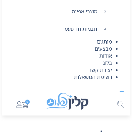
מוצרי אפייה
תבניות חד פעמי
מותגים
מבצעים
אודות
בלוג
יצירת קשר
רשימת המשאלות
0