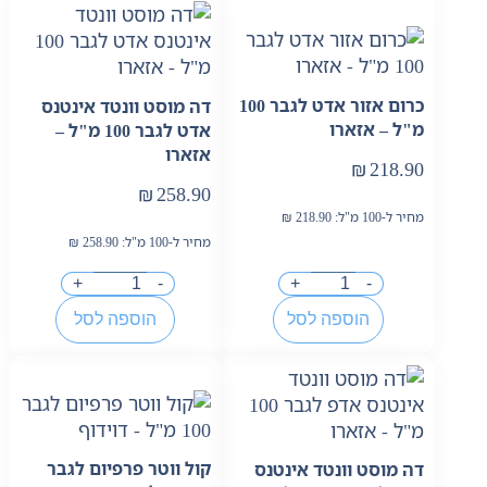
כרום אזור אדט לגבר 100
דה מוסט וונטד אינטנס
מ"ל – אזארו
אדט לגבר 100 מ"ל –
אזארו
₪
218.90
₪
258.90
מחיר ל-100 מ"ל:
218.90
₪
מחיר ל-100 מ"ל:
258.90
₪
+
-
+
-
הוספה לסל
הוספה לסל
קול ווטר פרפיום לגבר
דה מוסט וונטד אינטנס