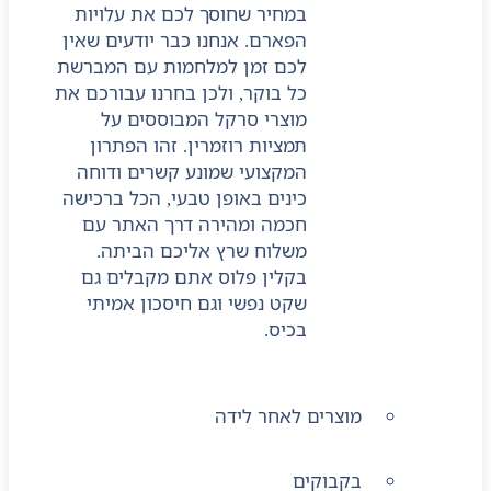
במחיר שחוסך לכם את עלויות
הפארם. אנחנו כבר יודעים שאין
לכם זמן למלחמות עם המברשת
כל בוקר, ולכן בחרנו עבורכם את
מוצרי סרקל המבוססים על
תמציות רוזמרין. זהו הפתרון
המקצועי שמונע קשרים ודוחה
כינים באופן טבעי, הכל ברכישה
חכמה ומהירה דרך האתר עם
משלוח שרץ אליכם הביתה.
בקלין פלוס אתם מקבלים גם
שקט נפשי וגם חיסכון אמיתי
בכיס.
מוצרים לאחר לידה
בקבוקים