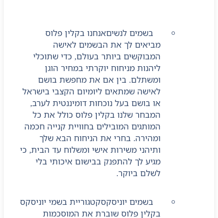
אטרקטיבי.
בשמים לנשים
אנחנו בקלין פלוס
מביאים לך את הבשמים לאישה
המבוקשים ביותר בעולם, כדי שתוכלי
ליהנות מניחוח יוקרתי במחיר הוגן
ומשתלם. בין אם את מחפשת בושם
לאישה שמתאים ליומיום הקצבי בישראל
או בושם בעל נוכחות דומיננטית לערב,
המבחר שלנו בקלין פלוס כולל את כל
המותגים המובילים בחוויית קנייה חכמה
ומהירה. בחרי את הניחוח הבא שלך
ותיהני משירות אישי ומשלוח עד הבית, כי
מגיע לך להתפנק בבישום איכותי בלי
לשלם ביוקר.
בשמים יוניסקס
קטגוריית בשמי יוניסקס
בקלין פלוס שוברת את המוסכמות