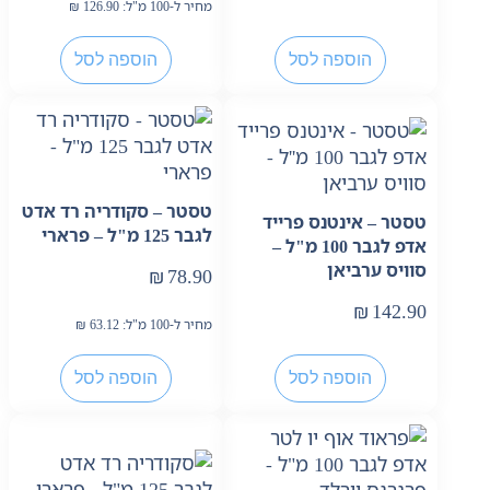
מחיר ל-100 מ"ל:
126.90
₪
הוספה לסל
הוספה לסל
טסטר – סקודריה רד אדט
טסטר – אינטנס פרייד
לגבר 125 מ"ל – פרארי
אדפ לגבר 100 מ"ל –
סוויס ערביאן
₪
78.90
₪
142.90
מחיר ל-100 מ"ל:
63.12
₪
הוספה לסל
הוספה לסל