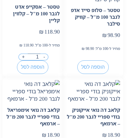
טסטר – אסקייפ אדט
טסטר – סלופ סייד אדפ
לגבר 100 מ"ל – קלווין
לגבר 100 מ"ל – קוויק
קליין
סילבר
₪
118.90
₪
98.90
מחיר ל-100 מ"ל:
118.90
₪
מחיר ל-100 מ"ל:
98.90
₪
+
-
הוספה לסל
הוספה לסל
קלאב דה נואי אייקוניק
קלאב דה נואי אימפריאל
בודי ספריי לגבר 200 מ"ל
בודי ספריי לגבר 200 מ"ל
– ארמאף
– ארמאף
₪
18.90
₪
18.90