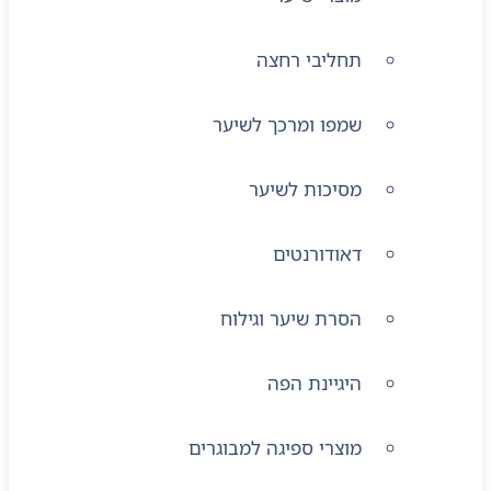
תחליבי רחצה
שמפו ומרכך לשיער
מסיכות לשיער
דאודורנטים
הסרת שיער וגילוח
היגיינת הפה
מוצרי ספיגה למבוגרים