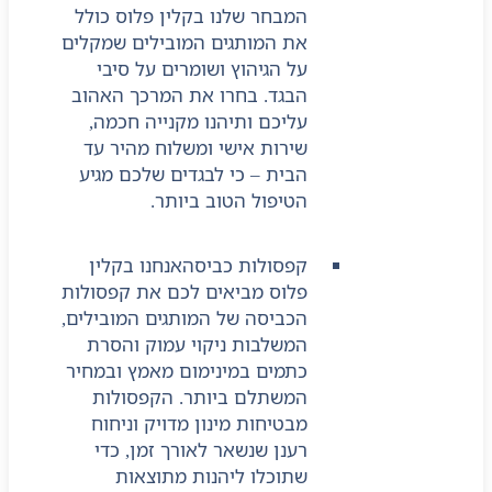
המבחר שלנו בקלין פלוס כולל
את המותגים המובילים שמקלים
על הגיהוץ ושומרים על סיבי
הבגד. בחרו את המרכך האהוב
עליכם ותיהנו מקנייה חכמה,
שירות אישי ומשלוח מהיר עד
הבית – כי לבגדים שלכם מגיע
הטיפול הטוב ביותר.
קפסולות כביסה
אנחנו בקלין
פלוס מביאים לכם את קפסולות
הכביסה של המותגים המובילים,
המשלבות ניקוי עמוק והסרת
כתמים במינימום מאמץ ובמחיר
המשתלם ביותר. הקפסולות
מבטיחות מינון מדויק וניחוח
רענן שנשאר לאורך זמן, כדי
שתוכלו ליהנות מתוצאות