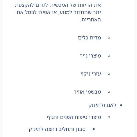
את הדיזות של המכשיר, לגרום להקצפת
יתר שתחדור למנוע, או אפילו לבטל את
האחריות.
מדיח כלים
מוצרי נייר
עזרי ניקוי
מבשמי אוויר
לאם ולתינוק
מוצרי טיפוח הפנים והגוף
סבון ותחליב רחצה לתינוק