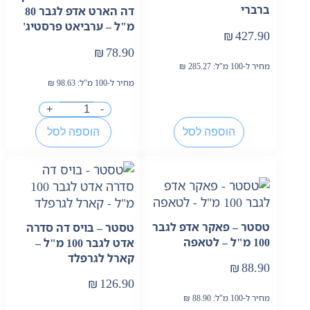
ברברי
דה הארט אדפ לגבר 80
מ"ל – ערביאט פרסטיג'
₪
427.90
₪
78.90
מחיר ל-100 מ"ל:
285.27
₪
מחיר ל-100 מ"ל:
98.63
₪
+
-
הוספה לסל
הוספה לסל
טסטר – פאקר אדפ לגבר
טסטר – בויס דה סדרה
100 מ"ל – לטאפה
אדט לגבר 100 מ"ל –
קארל לגרפלד
₪
88.90
₪
126.90
מחיר ל-100 מ"ל:
88.90
₪