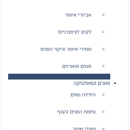
אביזרי איפור
לקים לציפורניים
מסירי איפור וניקוי הפנים
סטים ומארזים
פארם וטואלטיקה
היגיינה נשים
טיפוח הפנים והגוף
מוצרי שיער