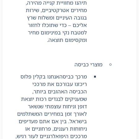
תיהנו מחוויית קנייה מהירה,
מחירים אטרקטיביים, שירות
בגובה העיניים ומשלוח שרץ
אליכם – כדי שתוכלו לחזור
למטבח נקי במינימום מחיר
ומקסימום תוצאה.
מוצרי כביסה
מרכך כביסה
אנחנו בקלין פלוס
ריכזנו עבורכם את מרככי
הכביסה האהובים ביותר,
שמעניקים לבגדים רכות יוצאת
דופן וניחוח עוצמתי שנשאר
לאורך זמן במחירים המשתלמים
בישראל. בין אם אתם מעדיפים
ניחוחות רעננים, פרחוניים או
מרככים היפואלרגניים לעור רגיש,