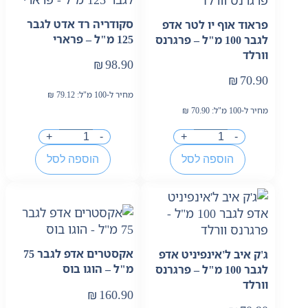
סקודריה רד אדט לגבר
פראוד אוף יו לטר אדפ
125 מ"ל – פרארי
לגבר 100 מ"ל – פרגרנס
וורלד
₪
98.90
₪
70.90
מחיר ל-100 מ"ל:
79.12
₪
מחיר ל-100 מ"ל:
70.90
₪
+
-
+
-
הוספה לסל
הוספה לסל
אקסטרים אדפ לגבר 75
ג'ק איב ל'אינפיניט אדפ
מ"ל – הוגו בוס
לגבר 100 מ"ל – פרגרנס
וורלד
₪
160.90