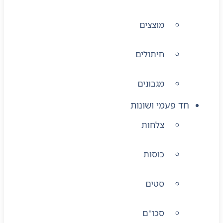
מוצצים
חיתולים
מגבונים
חד פעמי ושונות
צלחות
כוסות
סטים
סכו"ם