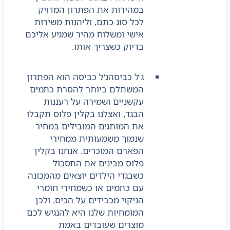
במהירות את הפתרון המדויק
לכל סוג כתם, וליהנות משירות
אישי ומשלוח מהיר שמגיע אליכם
בדיוק כשצריך אותו.
ג'ל כביסה
ג'ל כביסה הוא הפתרון
המשתלם ביותר להסרת כתמים
עקשניים ושמירה על רעננות
הבגד, ואצלנו בקלין פלוס תקבלו
את המותגים המובילים במחיר
שנמוך משמעותית ממחירי
הפארם המוכרים. אנחנו בקלין
פלוס מבינים את התסכול
כשבגדי הילדים יוצאים מהמכונה
עם כתמים או כשמחירי חומרי
הניקוי מכבידים על הכיס, ולכן
המומחיות שלנו היא להנגיש לכם
מוצרים שעובדים באמת