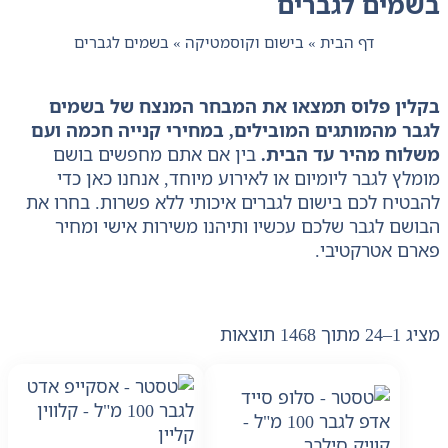
בשמים לגברים
דף הבית
»
בישום וקוסמטיקה
»
בשמים לגברים
בקלין פלוס תמצאו את המבחר המנצח של בשמים
לגבר מהמותגים המובילים, במחירי קנייה חכמה ועם
משלוח מהיר עד הבית.
בין אם אתם מחפשים בושם
מומלץ לגבר ליומיום או לאירוע מיוחד, אנחנו כאן כדי
להבטיח לכם בישום לגברים איכותי ללא פשרות. בחרו את
הבושם לגבר שלכם עכשיו ותיהנו משירות אישי ומחיר
פארם אטרקטיבי.
מציג 1–24 מתוך 1468 תוצאות