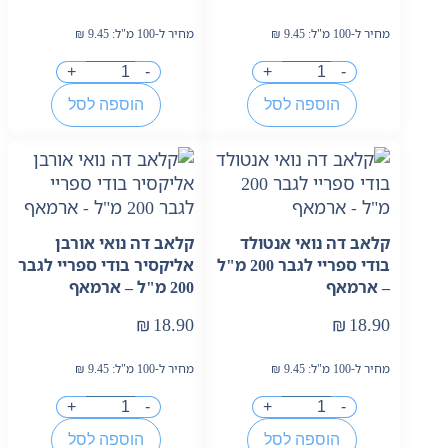
מחיר ל-100 מ"ל:
9.45
₪
מחיר ל-100 מ"ל:
9.45
₪
+
-
+
-
הוספה לסל
הוספה לסל
קלאב דה נואי אנטולד
קלאב דה נואי אורבן
בודי ספריי לגבר 200 מ"ל
אליקסיר בודי ספריי לגבר
– ארמאף
200 מ"ל – ארמאף
₪
18.90
₪
18.90
מחיר ל-100 מ"ל:
9.45
₪
מחיר ל-100 מ"ל:
9.45
₪
+
-
+
-
הוספה לסל
הוספה לסל