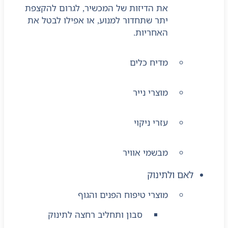
את הדיזות של המכשיר, לגרום להקצפת
יתר שתחדור למנוע, או אפילו לבטל את
האחריות.
מדיח כלים
מוצרי נייר
עזרי ניקוי
מבשמי אוויר
לאם ולתינוק
מוצרי טיפוח הפנים והגוף
סבון ותחליב רחצה לתינוק