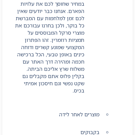
במחיר שחוסך לכם את עלויות
הפארם. אנחנו כבר יודעים שאין
לכם זמן למלחמות עם המברשת
כל בוקר, ולכן בחרנו עבורכם את
מוצרי סרקל המבוססים על
תמציות רוזמרין. זהו הפתרון
המקצועי שמונע קשרים ודוחה
כינים באופן טבעי, הכל ברכישה
חכמה ומהירה דרך האתר עם
משלוח שרץ אליכם הביתה.
בקלין פלוס אתם מקבלים גם
שקט נפשי וגם חיסכון אמיתי
בכיס.
מוצרים לאחר לידה
בקבוקים