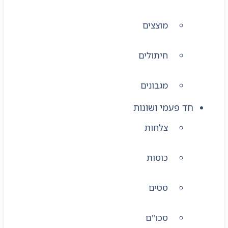
מוצצים
חיתולים
מגבונים
חד פעמי ושונות
צלחות
כוסות
סטים
סכו"ם