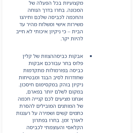
מקצועיות בכל הפעלה של
המכונה. בחרו בדרך הנוחה
והחכמה לכביסה שלכם ותיהנו
משירות אישי ומשלוח מהיר עד
הבית – כי ניקיון איכותי לא חייב
להיות יקר.
אבקות כביסה
הצוות של קלין
פלוס בחר עבורכם אבקות
כביסה בפורמולות מתקדמות
שחודרות לסיב הבגד ומבטיחות
ניקיון בוהק במקסימום חיסכון.
במקום לשלם יותר בפארם,
אנחנו מציעים לכם קנייה חכמה
של המותגים המובילים להסרת
כתמים קשים ושמירה על רעננות
לאורך זמן. בחרו בפתרון
הקלאסי והעוצמתי לכביסה