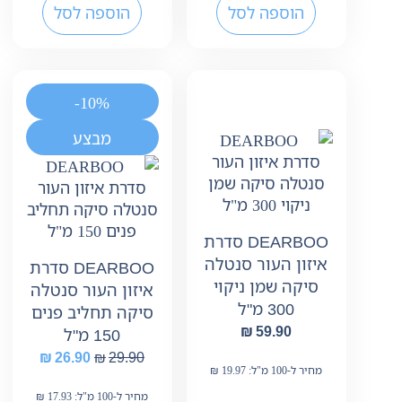
הוספה לסל
הוספה לסל
-10%
מבצע
DEARBOO סדרת
איזון העור סנטלה
DEARBOO סדרת
סיקה שמן ניקוי
איזון העור סנטלה
300 מ"ל
סיקה תחליב פנים
₪
59.90
150 מ"ל
₪
26.90
₪
29.90
מחיר ל-100 מ"ל:
19.97
₪
מחיר ל-100 מ"ל:
17.93
₪