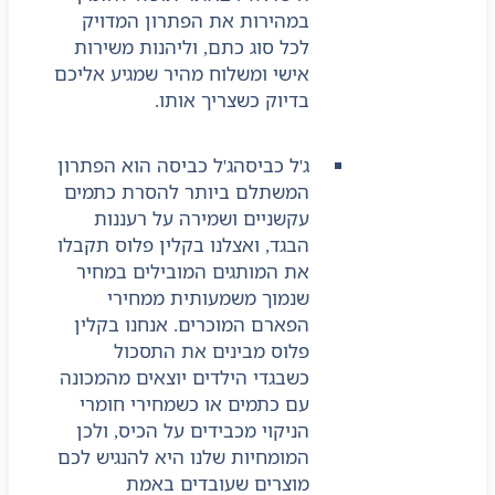
במהירות את הפתרון המדויק
לכל סוג כתם, וליהנות משירות
אישי ומשלוח מהיר שמגיע אליכם
בדיוק כשצריך אותו.
ג'ל כביסה
ג'ל כביסה הוא הפתרון
המשתלם ביותר להסרת כתמים
עקשניים ושמירה על רעננות
הבגד, ואצלנו בקלין פלוס תקבלו
את המותגים המובילים במחיר
שנמוך משמעותית ממחירי
הפארם המוכרים. אנחנו בקלין
פלוס מבינים את התסכול
כשבגדי הילדים יוצאים מהמכונה
עם כתמים או כשמחירי חומרי
הניקוי מכבידים על הכיס, ולכן
המומחיות שלנו היא להנגיש לכם
מוצרים שעובדים באמת