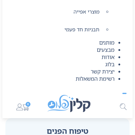
מוצרי אפייה
תבניות חד פעמי
מותגים
מבצעים
אודות
בלוג
יצירת קשר
רשימת המשאלות
0
טיפוח הפנים