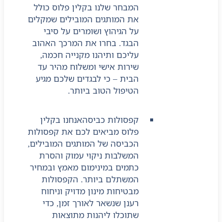
המבחר שלנו בקלין פלוס כולל
את המותגים המובילים שמקלים
על הגיהוץ ושומרים על סיבי
הבגד. בחרו את המרכך האהוב
עליכם ותיהנו מקנייה חכמה,
שירות אישי ומשלוח מהיר עד
הבית – כי לבגדים שלכם מגיע
הטיפול הטוב ביותר.
קפסולות כביסה
אנחנו בקלין
פלוס מביאים לכם את קפסולות
הכביסה של המותגים המובילים,
המשלבות ניקוי עמוק והסרת
כתמים במינימום מאמץ ובמחיר
המשתלם ביותר. הקפסולות
מבטיחות מינון מדויק וניחוח
רענן שנשאר לאורך זמן, כדי
שתוכלו ליהנות מתוצאות