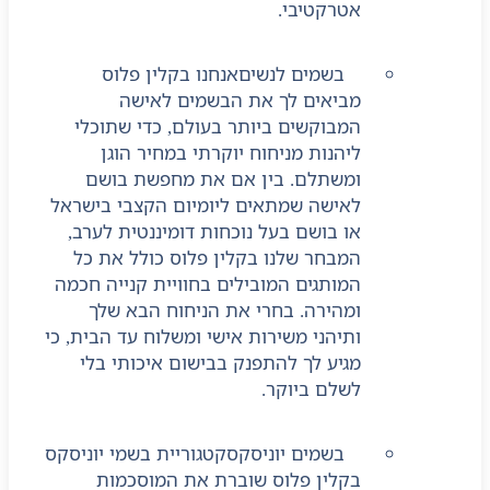
אטרקטיבי.
בשמים לנשים
אנחנו בקלין פלוס
מביאים לך את הבשמים לאישה
המבוקשים ביותר בעולם, כדי שתוכלי
ליהנות מניחוח יוקרתי במחיר הוגן
ומשתלם. בין אם את מחפשת בושם
לאישה שמתאים ליומיום הקצבי בישראל
או בושם בעל נוכחות דומיננטית לערב,
המבחר שלנו בקלין פלוס כולל את כל
המותגים המובילים בחוויית קנייה חכמה
ומהירה. בחרי את הניחוח הבא שלך
ותיהני משירות אישי ומשלוח עד הבית, כי
מגיע לך להתפנק בבישום איכותי בלי
לשלם ביוקר.
בשמים יוניסקס
קטגוריית בשמי יוניסקס
בקלין פלוס שוברת את המוסכמות