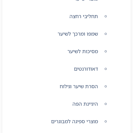
תחליבי רחצה
שמפו ומרכך לשיער
מסיכות לשיער
דאודורנטים
הסרת שיער וגילוח
היגיינת הפה
מוצרי ספיגה למבוגרים