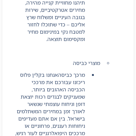
תיהנו מחוויית קנייה מהירה,
מחירים אטרקטיביים, שירות
בגובה העיניים ומשלוח שרץ
אליכם – כדי שתוכלו לחזור
למטבח נקי במינימום מחיר
ומקסימום תוצאה.
מוצרי כביסה
מרכך כביסה
אנחנו בקלין פלוס
ריכזנו עבורכם את מרככי
הכביסה האהובים ביותר,
שמעניקים לבגדים רכות יוצאת
דופן וניחוח עוצמתי שנשאר
לאורך זמן במחירים המשתלמים
בישראל. בין אם אתם מעדיפים
ניחוחות רעננים, פרחוניים או
מרככים היפואלרגניים לעור רגיש,