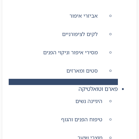
אביזרי איפור
לקים לציפורניים
מסירי איפור וניקוי הפנים
סטים ומארזים
פארם וטואלטיקה
היגיינה נשים
טיפוח הפנים והגוף
מוצרי שיער