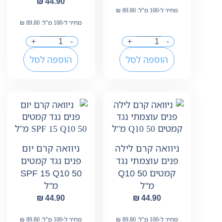
₪
44.90
מחיר ל-100 מ"ל:
89.80
₪
מחיר ל-100 מ"ל:
89.80
₪
+
-
+
-
הוספה לסל
הוספה לסל
ניוואה קרם לילה
ניוואה קרם יום
פנים עוצמתי נגד
פנים נגד קמטים
קמטים Q10 50
SPF 15 Q10 50
מ"ל
מ"ל
₪
44.90
₪
44.90
מחיר ל-100 מ"ל:
89.80
₪
מחיר ל-100 מ"ל:
89.80
₪