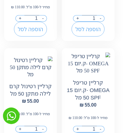
מחיר ל-100 מ"ל:
110.00
₪
+
-
+
-
הוספה לסל
הוספה לסל
קרליין טריפל
קרליין רטינול קרם
OMEGA -ק.יום 15
לילה מתקן 50 מל
₪
55.00
₪
55.00
מחיר ל-100 מ"ל:
110.00
₪
מחיר ל-100 מ"ל:
110.00
₪
+
-
+
-