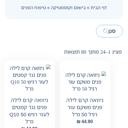
דף הבית
»
בישום וקוסמטיקה
»
טיפוח הפנים
סנן
מציג 1–24 מתוך 80 תוצאות
ניוואה קרם לילה
ניוואה קרם לילה
פנים נגד קמטים
פנים משקם עור
לעור רגיש Q10 50
רגיל 50 מ"ל
מ"ל
₪
44.90