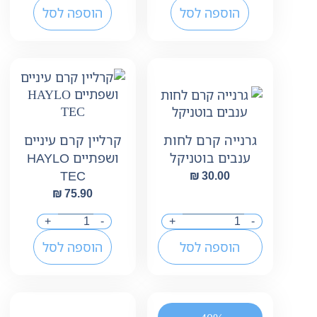
הוספה לסל
הוספה לסל
קרליין קרם עיניים
גרנייה קרם לחות
ושפתיים HAYLO
ענבים בוטניקל
TEC
₪
30.00
₪
75.90
+
-
+
-
הוספה לסל
הוספה לסל