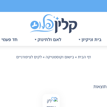
בית וניקיון
לאם ולתינוק
חד פעמי ו
דף הבית
»
בישום וקוסמטיקה
»
לקים לציפורניים