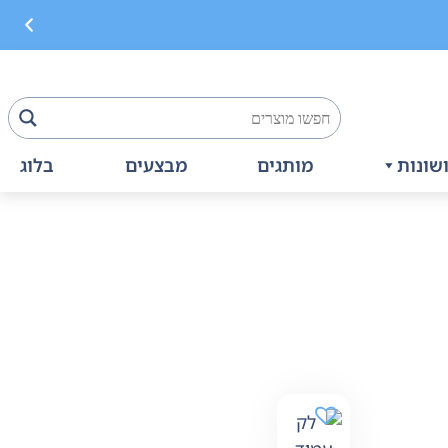
שונות
מותגים
מבצעים
בלוג