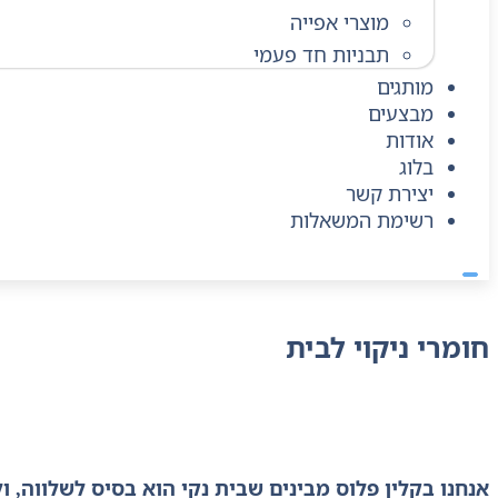
מוצרי אפייה
תבניות חד פעמי
מותגים
מבצעים
אודות
בלוג
יצירת קשר
רשימת המשאלות
חומרי ניקוי לבית
אנחנו בקלין פלוס מבינים שבית נקי הוא בסיס לשלווה, 