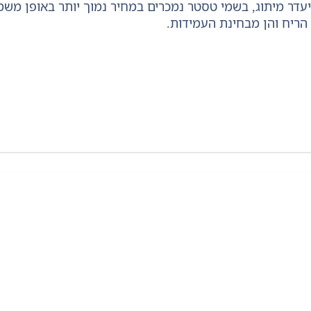
דר מיתוג, בשמי טסטר נמכרים במחיר נמוך יותר באופן משמעו
הריח והן מבחינת העמידות.