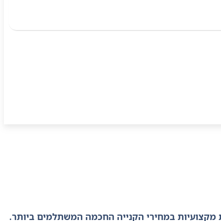
אות מקצועיות במחירי הקנייה החכמה המשתלמים ביותר.