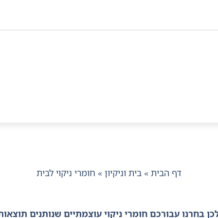
דף הבית
»
בית וניקיון
»
חומרי ניקוי לבית
ולכן בחרנו עבורכם חומרי ניקוי עוצמתיים שנותנים תוצ