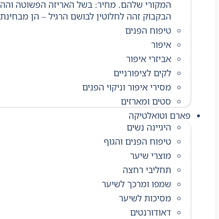
המקורי שלהם. מחיר: בשל האריזה הפשוטה וההיע
הבקבוק זהה לחלוטין לבושם הרגיל – הן מבחינת 
טיפוח הפנים
איפור
אביזרי איפור
לקים לציפורניים
מסירי איפור וניקוי הפנים
סטים ומארזים
פארם וטואלטיקה
היגיינה נשים
טיפוח הפנים והגוף
מוצרי שיער
תחליבי רחצה
שמפו ומרכך לשיער
מסיכות לשיער
דאודורנטים