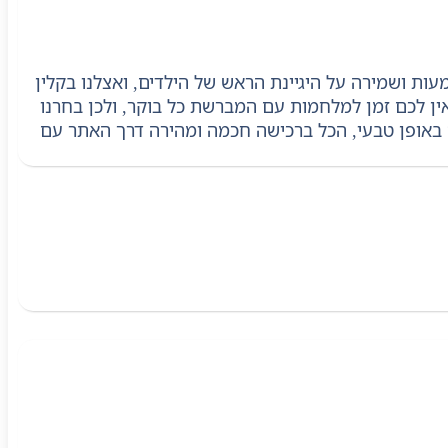
ל ללא דמעות ושמירה על היגיינת הראש של הילדים, ואצלנו בקלין
ן לכם זמן למלחמות עם המברשת כל בוקר, ולכן בחרנו
ם באופן טבעי, הכל ברכישה חכמה ומהירה דרך האתר עם