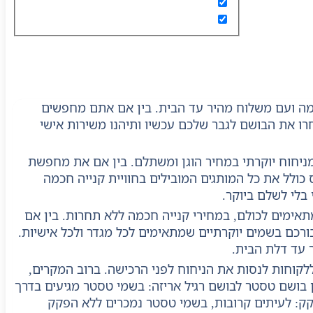
מה ועם משלוח מהיר עד הבית. בין אם אתם מחפשים
חרו את הבושם לגבר שלכם עכשיו ותיהנו משירות אישי
מניחוח יוקרתי במחיר הוגן ומשתלם. בין אם את מחפשת
כולל את כל המותגים המובילים בחוויית קנייה חכמה
בלי לשלם ביוקר.
תאימים לכולם, במחירי קנייה חכמה ללא תחרות. בין אם
בורכם בשמים יוקרתיים שמתאימים לכל מגדר ולכל אישיות.
 עד דלת הבית.
קוחות לנסות את הניחוח לפני הרכישה. ברוב המקרים,
ן בושם טסטר לבושם רגיל אריזה: בשמי טסטר מגיעים בדרך
פקק: לעיתים קרובות, בשמי טסטר נמכרים ללא הפקק