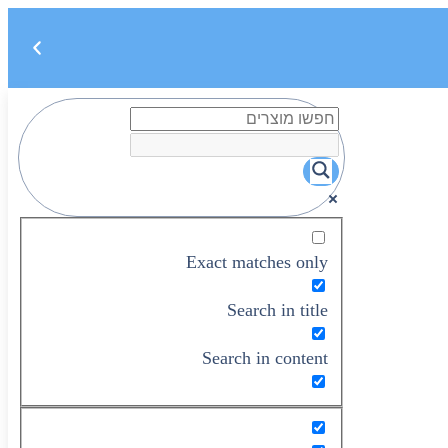
Exact matches only
Search in title
Search in content