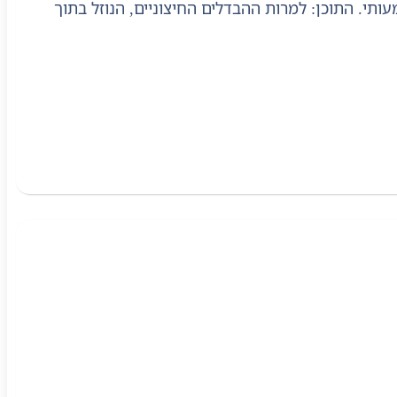
תי. התוכן: למרות ההבדלים החיצוניים, הנוזל בתוך