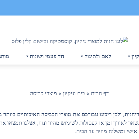
יון
לאם ולתינוק
חד פעמי ושונות
מותג
דף הבית
»
בית וניקיון
»
מוצרי כביסה
ריחנית, ולכן ריכזנו עבורכם את מוצרי הכביסה האיכותיים ביות
אר לאורך זמן או קפסולות לשימוש מהיר ונוח, אצלנו תמצאו את 
אישי ומשלוח מהיר עד הבית.