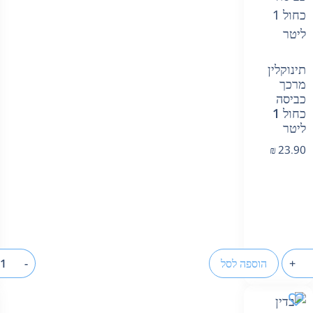
תינוקלין
מרכך
כביסה
כחול 1
ליטר
₪
23.90
+
הוספה לסל
-