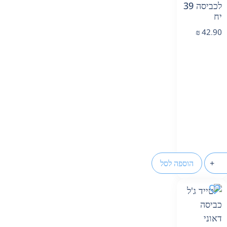
לכביסה 39
יח
₪
42.90
+
הוספה לסל