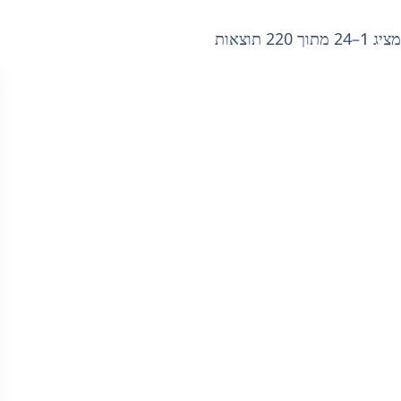
מציג 1–24 מתוך 220 תוצאות