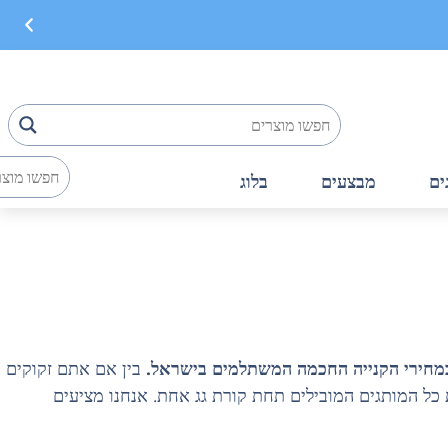
ים
מבצעים
בלוג
ר במחירי הקנייה החכמה המשתלמים בישראל.
בין אם אתם זקוקים
כל המותגים המובילים תחת קורת גג אחת. אנחנו מציעים