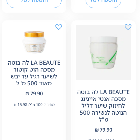
LA BEAUTE לה בוטה
מסכה הוט קוטור
לשיער רגיל עד יבש
מאוד 500 מ"ל
LA BEAUTE לה בוטה
₪
79.90
מסכה אנטי אייגינג
לחיזוק שיער דליל
מחיר ל-100 מ"ל:
15.98
₪
הנוטה לנשירה 500
מ"ל
₪
79.90