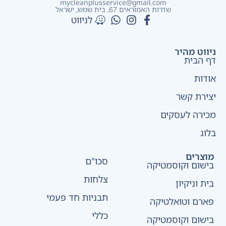
mycleanplusservice@gmail.com
שדרות האמוראים 67, בית שמש​, ישראל
לניווט
ניווט מהיר
דף הבית
אודות
יצירת קשר
מכירה לעסקים
בלוג
מוצרים
סכו"ם
בישום וקוסמטיקה
צלחות
בית וניקיון
תבניות חד פעמי
פארם וטואלטיקה
כללי
בישום וקוסמטיקה