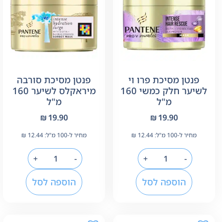
פנטן מסיכת פרו וי
פנטן מסיכת סורבה
לשיער חלק כמשי 160
מיראקלס לשיער 160
מ"ל
מ"ל
₪
19.90
₪
19.90
מחיר ל-100 מ"ל:
12.44
₪
מחיר ל-100 מ"ל:
12.44
₪
+
-
+
-
הוספה לסל
הוספה לסל