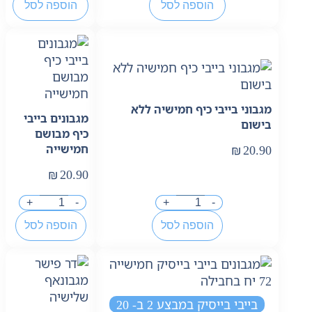
הוספה לסל
הוספה לסל
מגבוני בייבי כיף חמישיה ללא
מגבונים בייבי
בישום
כיף מבושם
חמישייה
₪
20.90
₪
20.90
+
-
+
-
הוספה לסל
הוספה לסל
בייבי בייסיק במבצע 2 ב- 20