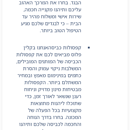
הבגד. בחרו את המרכך האהוב
עליכם ותיהנו מקנייה חכמה,
שירות אישי ומשלוח מהיר עד
הבית – כי לבגדים שלכם מגיע
הטיפול הטוב ביותר.
קפסולות כביסה
אנחנו בקלין
פלוס מביאים לכם את קפסולות
הכביסה של המותגים המובילים,
המשלבות ניקוי עמוק והסרת
כתמים במינימום מאמץ ובמחיר
המשתלם ביותר. הקפסולות
מבטיחות מינון מדויק וניחוח
רענן שנשאר לאורך זמן, כדי
שתוכלו ליהנות מתוצאות
מקצועיות בכל הפעלה של
המכונה. בחרו בדרך הנוחה
והחכמה לכביסה שלכם ותיהנו