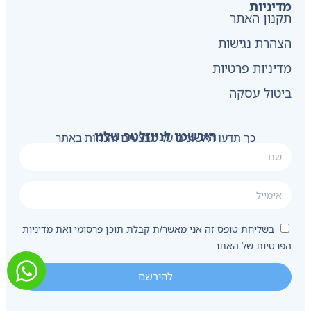
מדיניות
תקנון האתר
הצהרת נגישות
מדיניות פרטיות
ביטול עסקה
הירשמו לניוזלטר שלנו
כך תדעו ראשונים על מבצעים והנחות באתר
בשליחת טופס זה אני מאשר/ת קבלת תוכן פרסומי ואת מדיניות
הפרטיות של האתר
להירשם