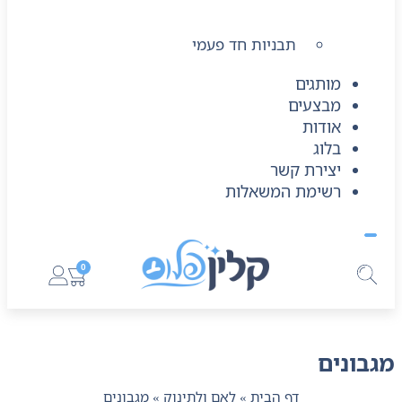
תבניות חד פעמי
מותגים
מבצעים
אודות
בלוג
יצירת קשר
רשימת המשאלות
0
מגבונים
דף הבית
»
לאם ולתינוק
»
מגבונים