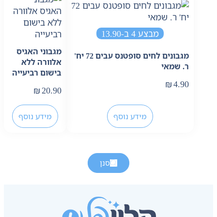
מבצע 4 ב-13.90
מגבוני האגיס
מגבונים לחים סופטנס עבים 72 יח'
אלוורה ללא
ר. שמאי
בישום רביעייה
₪
4.90
₪
20.90
מידע נוסף
מידע נוסף
סנן