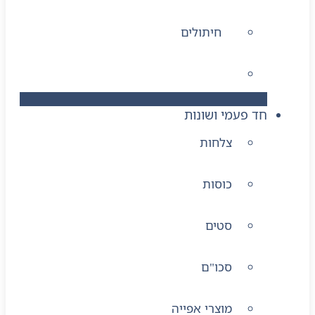
חיתולים
מגבונים
חד פעמי ושונות
צלחות
כוסות
סטים
סכו"ם
מוצרי אפייה