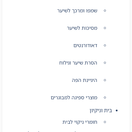
שמפו ומרכך לשיער
מסיכות לשיער
דאודורנטים
הסרת שיער וגילוח
היגיינת הפה
מוצרי ספיגה למבוגרים
בית וניקיון
חומרי ניקוי לבית