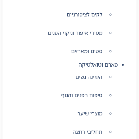
לקים לציפורניים
מסירי איפור וניקוי הפנים
סטים ומארזים
פארם וטואלטיקה
היגיינה נשים
טיפוח הפנים והגוף
מוצרי שיער
תחליבי רחצה