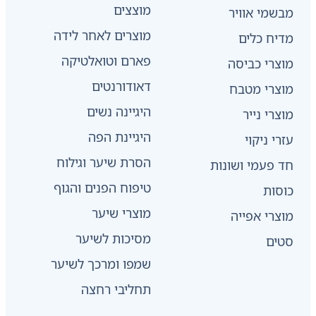
מוצצים
מבשמי אוויר
מוצרים לאחר לידה
מדיח כלים
פארם וטואלטיקה
מוצרי כביסה
דאודורנטים
מוצרי מטבח
היגיינה נשים
מוצרי נייר
היגיינת הפה
עזרי ניקוי
הסרת שיער וגילוח
חד פעמי ושונות
טיפוח הפנים והגוף
כוסות
מוצרי שיער
מוצרי אפייה
מסיכות לשיער
סטים
שמפו ומרכך לשיער
תחליבי רחצה