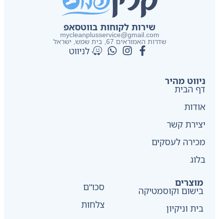
שירות לקוחות בווטסאפ
mycleanplusservice@gmail.com
שדרות האמוראים 67, בית שמש​, ישראל
לניווט
ניווט מהיר
דף הבית
אודות
יצירת קשר
מכירה לעסקים
בלוג
מוצרים
סכו"ם
בישום וקוסמטיקה
צלחות
בית וניקיון