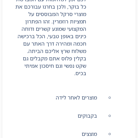
כל בוקר, ולכן בחרנו עבורכם את
מוצרי סרקל המבוססים על
תמציות רוזמרין. זהו הפתרון
המקצועי שמונע קשרים ודוחה
כינים באופן טבעי, הכל ברכישה
חכמה ומהירה דרך האתר עם
משלוח שרץ אליכם הביתה.
בקלין פלוס אתם מקבלים גם
שקט נפשי וגם חיסכון אמיתי
בכיס.
מוצרים לאחר לידה
בקבוקים
מוצצים