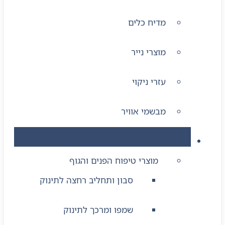
מדיח כלים
מוצרי נייר
עזרי ניקוי
מבשמי אוויר
לאם ולתינוק
מוצרי טיפוח הפנים והגוף
סבון ותחליב רחצה לתינוק
שמפו ומרכך לתינוק