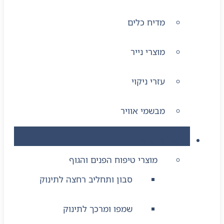
מדיח כלים
מוצרי נייר
עזרי ניקוי
מבשמי אוויר
לאם ולתינוק
מוצרי טיפוח הפנים והגוף
סבון ותחליב רחצה לתינוק
שמפו ומרכך לתינוק