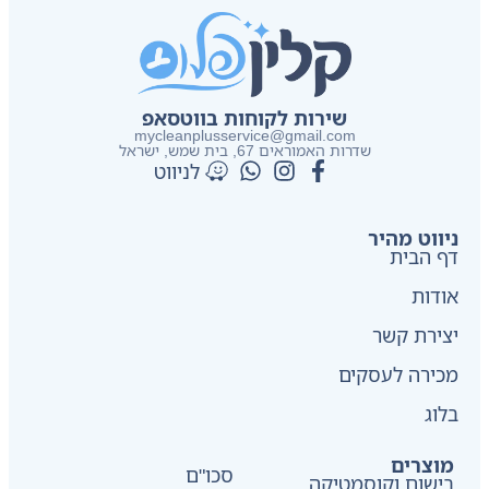
שירות לקוחות בווטסאפ
mycleanplusservice@gmail.com
שדרות האמוראים 67, בית שמש​, ישראל
לניווט
ניווט מהיר
דף הבית
אודות
יצירת קשר
מכירה לעסקים
בלוג
מוצרים
סכו"ם
בישום וקוסמטיקה