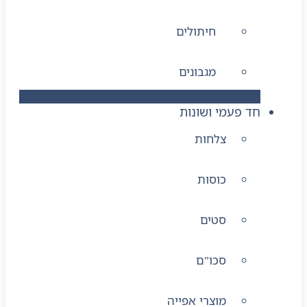
חיתולים
מגבונים
חד פעמי ושונות
צלחות
כוסות
סטים
סכו"ם
מוצרי אפייה