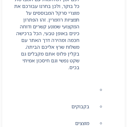
כל בוקר, ולכן בחרנו עבורכם את
מוצרי סרקל המבוססים על
תמציות רוזמרין. זהו הפתרון
המקצועי שמונע קשרים ודוחה
כינים באופן טבעי, הכל ברכישה
חכמה ומהירה דרך האתר עם
משלוח שרץ אליכם הביתה.
בקלין פלוס אתם מקבלים גם
שקט נפשי וגם חיסכון אמיתי
בכיס.
מוצרים לאחר לידה
בקבוקים
מוצצים