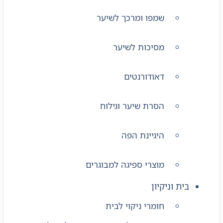
שמפו ומרכך לשיער
מסיכות לשיער
דאודורנטים
הסרת שיער וגילוח
היגיינת הפה
מוצרי ספיגה למבוגרים
בית וניקיון
חומרי ניקוי לבית