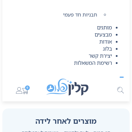
תבניות חד פעמי
מותגים
מבצעים
אודות
בלוג
יצירת קשר
רשימת המשאלות
0
מוצרים לאחר לידה