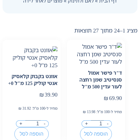
דף הבית
»
לאם ולתינוק
»
מוצרים לאחר לידה
מציג 1–24 מתוך 27 תוצאות
ד"ר פישר אמול
אוונט בקבוק קלאסיק
סנסיטיב שמן רחצה
אנטי קוליק 125 מ"ל 0+
לעור עדין 500 מ"ל
₪
39.90
₪
69.90
מחיר ל-100 מ"ל:
31.92
₪
מחיר ל-100 מ"ל:
13.98
₪
+
-
+
-
הוספה לסל
הוספה לסל