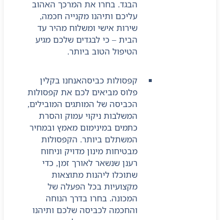
הבגד. בחרו את המרכך האהוב
עליכם ותיהנו מקנייה חכמה,
שירות אישי ומשלוח מהיר עד
הבית – כי לבגדים שלכם מגיע
הטיפול הטוב ביותר.
קפסולות כביסה
אנחנו בקלין
פלוס מביאים לכם את קפסולות
הכביסה של המותגים המובילים,
המשלבות ניקוי עמוק והסרת
כתמים במינימום מאמץ ובמחיר
המשתלם ביותר. הקפסולות
מבטיחות מינון מדויק וניחוח
רענן שנשאר לאורך זמן, כדי
שתוכלו ליהנות מתוצאות
מקצועיות בכל הפעלה של
המכונה. בחרו בדרך הנוחה
והחכמה לכביסה שלכם ותיהנו