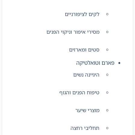
לקים לציפורניים
מסירי איפור וניקוי הפנים
סטים ומארזים
פארם וטואלטיקה
היגיינה נשים
טיפוח הפנים והגוף
מוצרי שיער
תחליבי רחצה