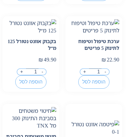
ערכת טיפול וטיפוח
בקבוק אוונט נטורל 125
לתינוק 5 פריטים
מ״ל
₪
49.90
₪
22.90
+
-
+
-
הוספה לסל
הוספה לסל
חיטוי משטחים בסביבת