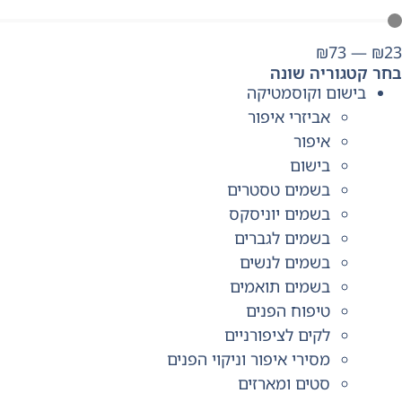
₪
73
—
₪
23
בחר קטגוריה שונה
בישום וקוסמטיקה
אביזרי איפור
איפור
בישום
בשמים טסטרים
בשמים יוניסקס
בשמים לגברים
בשמים לנשים
בשמים תואמים
טיפוח הפנים
לקים לציפורניים
מסירי איפור וניקוי הפנים
סטים ומארזים