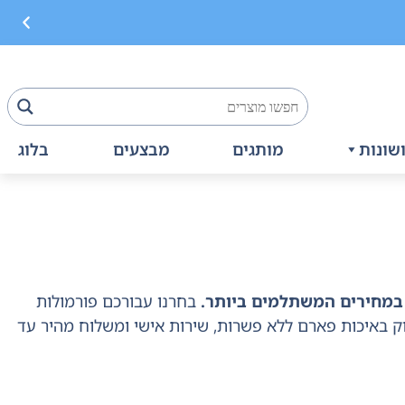
שונות
מותגים
מבצעים
בלוג
 במחירים המשתלמים ביותר.
בחרנו עבורכם פורמולות
נוק באיכות פארם ללא פשרות, שירות אישי ומשלוח מהיר עד