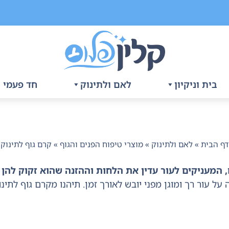
בית וניקיון
לאם ולתינוק
חד פעמי ו
דף הבית
»
לאם ולתינוק
»
מוצרי טיפוח הפנים והגוף
»
קרם גוף לתינוק
, המעניקים לעור עדין את הלחות וההזנה שהוא זקוק להן
על עור רך ומוגן מפני יובש לאורך זמן. תיהנו מקרם גוף לתי