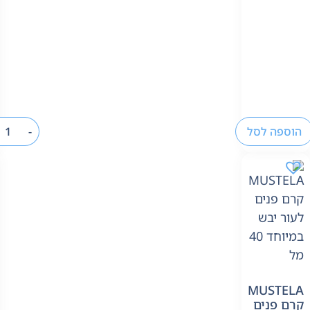
הוספה לסל
-
MUSTELA
קרם פנים