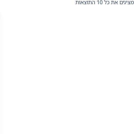
מציגים את כל ⁦10⁩ התוצאות