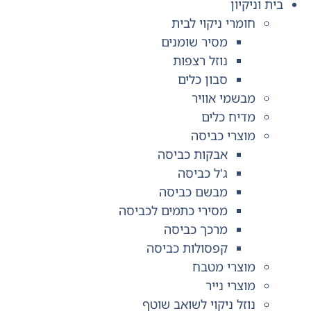
בית וניקיון
חומרי ניקוי לבית
מסיר שומנים
נוזל רצפות
סבון כלים
מבשמי אוויר
מדיח כלים
מוצרי כביסה
אבקות כביסה
ג'ל כביסה
מבשם כביסה
מסירי כתמים לכביסה
מרכך כביסה
קפסולות כביסה
מוצרי מטבח
מוצרי נייר
נוזל ניקוי לשואב שוטף