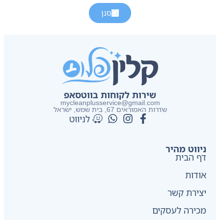
סנן
שירות לקוחות בווטסאפ
mycleanplusservice@gmail.com
שדרות האמוראים 67, בית שמש​, ישראל
לניווט
ניווט מהיר
דף הבית
אודות
יצירת קשר
מכירה לעסקים