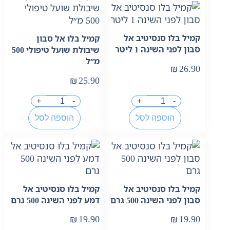
קמיל בלו סנסיטיב אל
קמיל בלו אל סבון
סבון לפני השינה 1 ליטר
שיבולת שועל טיפולי 500
מ״ל
₪
26.90
₪
25.90
+
-
+
-
הוספה לסל
הוספה לסל
קמיל בלו סנסיטיב אל
קמיל בלו סנסיטיב אל
סבון לפני השינה 500 גרם
דמע לפני השינה 500 גרם
₪
19.90
₪
19.90