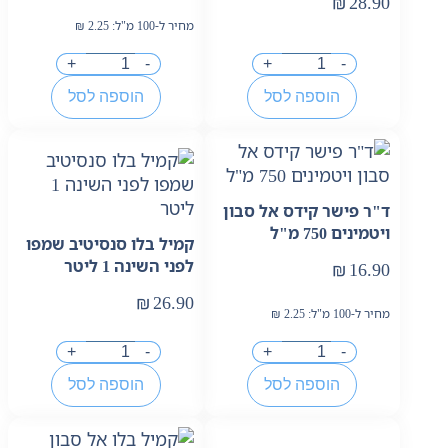
₪
28.90
מחיר ל-100 מ"ל:
2.25
₪
+
-
+
-
הוספה לסל
הוספה לסל
ד"ר פישר קידס אל סבון
ויטמינים 750 מ"ל
קמיל בלו סנסיטיב שמפו
לפני השינה 1 ליטר
₪
16.90
₪
26.90
מחיר ל-100 מ"ל:
2.25
₪
+
-
+
-
הוספה לסל
הוספה לסל