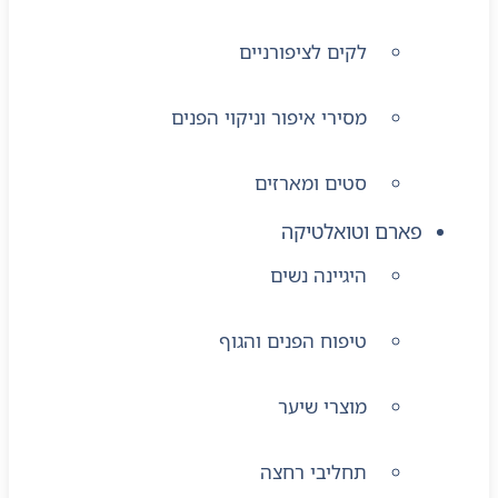
לקים לציפורניים
מסירי איפור וניקוי הפנים
סטים ומארזים
פארם וטואלטיקה
היגיינה נשים
טיפוח הפנים והגוף
מוצרי שיער
תחליבי רחצה