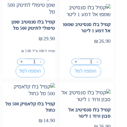
קמיל בלו סנסטיב שמן
קמיל בלו סנסיטיב שמפו
טיפולי לתינוק 500 מל
אל דמע 1 ליטר
₪
29.90
₪
26.90
מחיר ל-100 מ"ל:
5.98
₪
+
-
+
-
הוספה לסל
הוספה לסל
קמיל בלו קלאסיק 500 מל
קמיל בלו סנסיטיב אל
כחול
סבון ורוד 1 ליטר
₪
14.90
₪
26.90