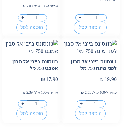
מחיר ל-100 מ"ל:
2.98
₪
+
-
+
-
הוספה לסל
הוספה לסל
ג'ונסונס בייבי אל סבון
ג'ונסונס בייבי אל סבון
לפני שינה 750 מל
אמבט 750 מל
₪
17.90
₪
19.90
מחיר ל-100 מ"ל:
2.65
₪
מחיר ל-100 מ"ל:
2.39
₪
+
-
+
-
הוספה לסל
הוספה לסל