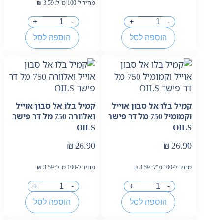
מחיר ל-100 מ"ל:
3.59
₪
+
-
+
-
הוספה לסל
הוספה לסל
קמיל בלו אל סבון אוייל
קמיל בלו אל סבון אוייל
וקמומיל 750 מל דר פישר
ואלוורה 750 מל דר פישר
OILS
OILS
₪
26.90
₪
26.90
מחיר ל-100 מ"ל:
3.59
₪
מחיר ל-100 מ"ל:
3.59
₪
+
-
+
-
הוספה לסל
הוספה לסל