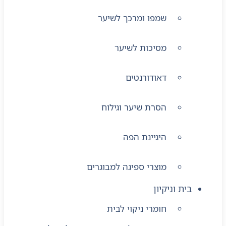
שמפו ומרכך לשיער
מסיכות לשיער
דאודורנטים
הסרת שיער וגילוח
היגיינת הפה
מוצרי ספיגה למבוגרים
בית וניקיון
חומרי ניקוי לבית