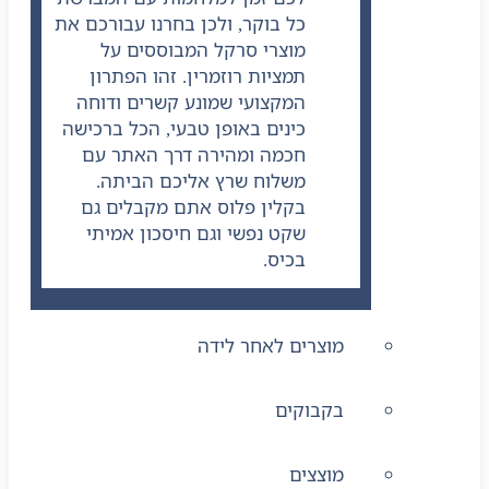
כל בוקר, ולכן בחרנו עבורכם את
מוצרי סרקל המבוססים על
תמציות רוזמרין. זהו הפתרון
המקצועי שמונע קשרים ודוחה
כינים באופן טבעי, הכל ברכישה
חכמה ומהירה דרך האתר עם
משלוח שרץ אליכם הביתה.
בקלין פלוס אתם מקבלים גם
שקט נפשי וגם חיסכון אמיתי
בכיס.
מוצרים לאחר לידה
בקבוקים
מוצצים