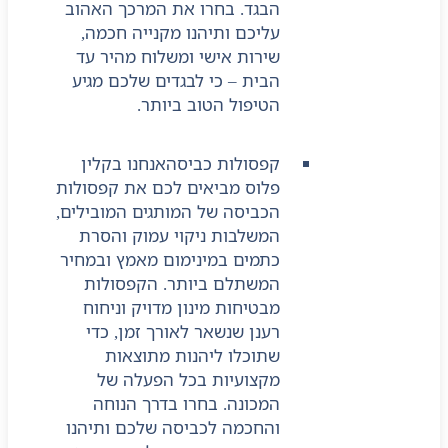
הבגד. בחרו את המרכך האהוב
עליכם ותיהנו מקנייה חכמה,
שירות אישי ומשלוח מהיר עד
הבית – כי לבגדים שלכם מגיע
הטיפול הטוב ביותר.
קפסולות כביסה
אנחנו בקלין
פלוס מביאים לכם את קפסולות
הכביסה של המותגים המובילים,
המשלבות ניקוי עמוק והסרת
כתמים במינימום מאמץ ובמחיר
המשתלם ביותר. הקפסולות
מבטיחות מינון מדויק וניחוח
רענן שנשאר לאורך זמן, כדי
שתוכלו ליהנות מתוצאות
מקצועיות בכל הפעלה של
המכונה. בחרו בדרך הנוחה
והחכמה לכביסה שלכם ותיהנו