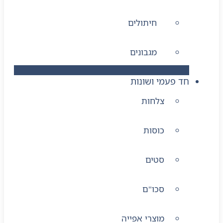
חיתולים
מגבונים
חד פעמי ושונות
צלחות
כוסות
סטים
סכו"ם
מוצרי אפייה