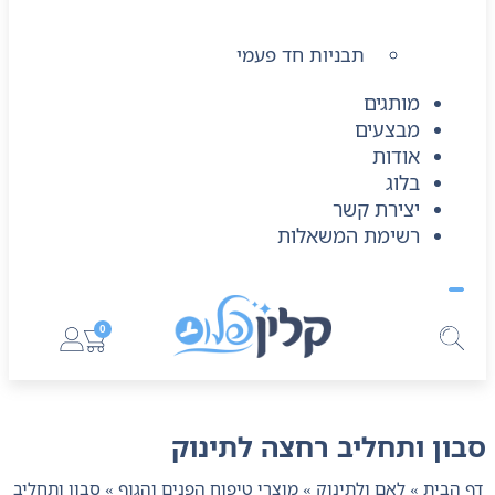
תבניות חד פעמי
מותגים
מבצעים
אודות
בלוג
יצירת קשר
רשימת המשאלות
0
סבון ותחליב רחצה לתינוק
דף הבית
»
לאם ולתינוק
»
מוצרי טיפוח הפנים והגוף
»
סבון ותחליב