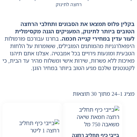
רחצה לתינוק
בקלין פלוס תמצאו את הסבונים ותחלבי הרחצה
הטובים ביותר לתינוק, המעניקים הגנה מקסימלית
לעור עדין במחירי קנייה חכמה.
בחרנו עבורכם פורמולות
היפואלרגניות מהמותגים המובילים, ששומרות על הלחות
הטבעית ומונעות גירויים בכל אמבטיה. אצלנו אתם תיהנו
מאיכות ללא פשרות, שירות אישי ומשלוח מהיר עד הבית, כי
לקטנטנים שלכם מגיע הטוב ביותר במחיר הוגן.
מציג 1–24 מתוך 30 תוצאות
בייבי כיף תחליב רחצה