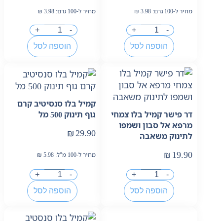
מחיר ל-100 גרם:
3.98
₪
מחיר ל-100 גרם:
3.98
₪
+
-
+
-
הוספה לסל
הוספה לסל
קמיל בלו סנסיטיב קרם
דר פישר קמיל בלו צמחי
גוף תינוק 500 מל
מרפא אל סבון ושמפו
₪
29.90
לתינוק משאבה
₪
19.90
מחיר ל-100 מ"ל:
5.98
₪
+
-
+
-
הוספה לסל
הוספה לסל