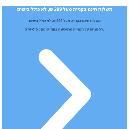
לג
משלוח חינם בקנייה מעל 299 ₪, לא כולל בישום
תוכן
משלוח חינם בקנייה מעל 299 ₪, לא כולל בישום
5% הנחה על הקנייה הראשונה בקוד קופון : START5