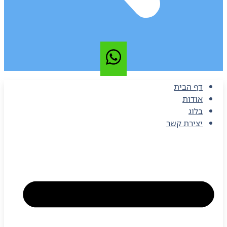
דף הבית
אודות
בלוג
יצירת קשר