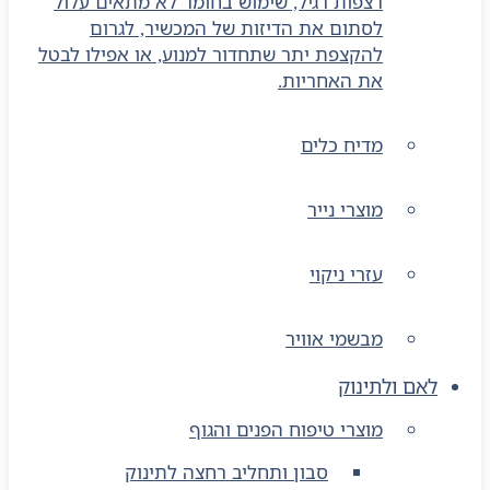
רצפות רגיל, שימוש בחומר לא מתאים עלול
לסתום את הדיזות של המכשיר, לגרום
להקצפת יתר שתחדור למנוע, או אפילו לבטל
את האחריות.
מדיח כלים
מוצרי נייר
עזרי ניקוי
מבשמי אוויר
לאם ולתינוק
מוצרי טיפוח הפנים והגוף
סבון ותחליב רחצה לתינוק