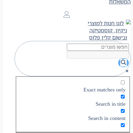
Exact matches only
Search in title
Search in content