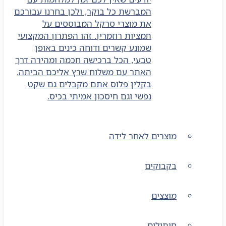
המברשת כל בוקר, ולכן בחרנו עבורכם
את מוצרי סרקל המבוססים על
תמציות רוזמרין. זהו הפתרון המקצועי
שמונע קשרים ודוחה כינים באופן
טבעי, הכל ברכישה חכמה ומהירה דרך
האתר עם משלוח שרץ אליכם הביתה.
בקלין פלוס אתם מקבלים גם שקט
נפשי וגם חיסכון אמיתי בכיס.
מוצרים לאחר לידה
בקבוקים
מוצצים
חיתולים