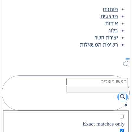
מותגים
מבצעים
אודות
בלוג
יצירת קשר
רשימת המשאלות
Exact matches only