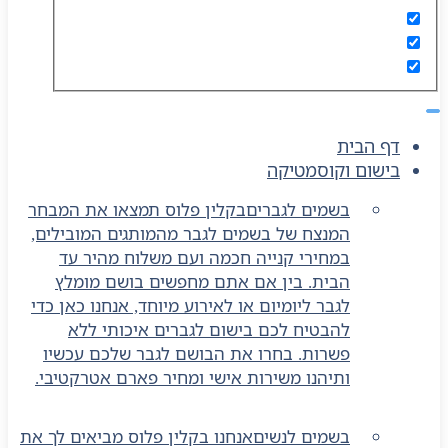
דף הבית
בישום וקוסמטיקה
בשמים לגברים
בקלין פלוס תמצאו את המבחר
המנצח של בשמים לגבר מהמותגים המובילים,
במחירי קנייה חכמה ועם משלוח מהיר עד
הבית. בין אם אתם מחפשים בושם מומלץ
לגבר ליומיום או לאירוע מיוחד, אנחנו כאן כדי
להבטיח לכם בישום לגברים איכותי ללא
פשרות. בחרו את הבושם לגבר שלכם עכשיו
ותיהנו משירות אישי ומחיר פארם אטרקטיבי.
בשמים לנשים
אנחנו בקלין פלוס מביאים לך את