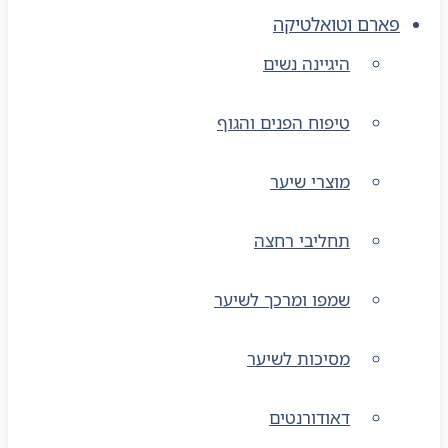
פארם וטואלטיקה
היגיינה נשים
טיפוח הפנים והגוף
מוצרי שיער
תחליבי רחצה
שמפו ומרכך לשיער
מסיכות לשיער
דאודורנטים