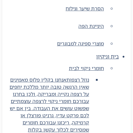
הסרת שיער וגילוח
היגיינת הפה
מוצרי ספיגה למבוגרים
בית וניקיון
חומרי ניקוי לבית
נוזל רצפות
אנחנו בקלין פלוס מאמינים
שאין הרגשה טובה יותר מללכת יחפים
על רצפה נקייה ומבריקה, ולכן בחרנו
עבורכם חומרי ניקוי לרצפה עוצמתיים
שפשוט עושים את העבודה. בין אם יש
לכם פרקט עדין, גרניט פורצלן או
קרמיקה, ריכזנו עבורכם חומרים
שמסירים לכלוך עקשן בקלות