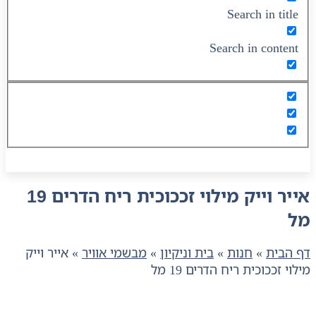
Search in title
Search in content
אייר וייק מילוי זככוכית ריח הדרים 19
מל
דף הבית
»
חנות
»
בית וניקיון
»
מבשמי אוויר
»
אייר וייק
מילוי זככוכית ריח הדרים 19 מל