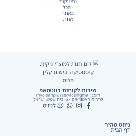
ותינוקות
- הכל
באתר
אחד.
שירות לקוחות בווטסאפ
mycleanplusservice@gmail.com
שדרות האמוראים 67, בית שמש​, ישראל
לניווט
ניווט מהיר
דף הבית