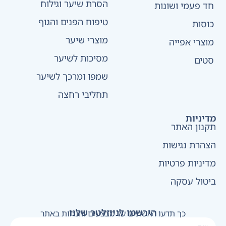
הסרת שיער וגילוח
חד פעמי ושונות
טיפוח הפנים והגוף
כוסות
מוצרי שיער
מוצרי אפייה
מסיכות לשיער
סטים
שמפו ומרכך לשיער
תחליבי רחצה
מדיניות
תקנון האתר
הצהרת נגישות
מדיניות פרטיות
ביטול עסקה
הירשמו לניוזלטר שלנו
כך תדעו ראשונים על מבצעים והנחות באתר