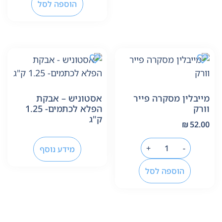
הוספה לסל
מייבלין מסקרה פייר
אסטוניש – אבקת
וורק
הפלא לכתמים- 1.25
ק"ג
₪
52.00
+
-
מידע נוסף
הוספה לסל