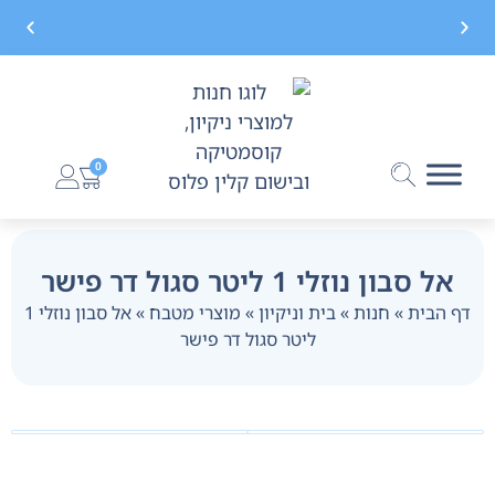
משלוח חינם בקנייה מעל 299 ₪, לא כולל בישום
0
אל סבון נוזלי 1 ליטר סגול דר פישר
דף הבית
»
חנות
»
בית וניקיון
»
מוצרי מטבח
»
אל סבון נוזלי 1
ליטר סגול דר פישר