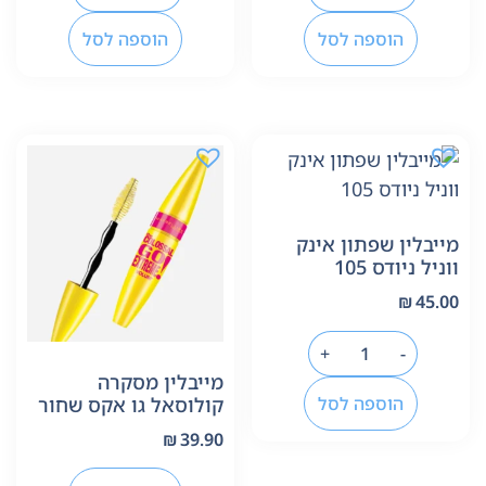
הוספה לסל
הוספה לסל
מייבלין שפתון אינק
ווניל ניודס 105
₪
45.00
+
-
מייבלין מסקרה
הוספה לסל
קולוסאל גו אקס שחור
₪
39.90