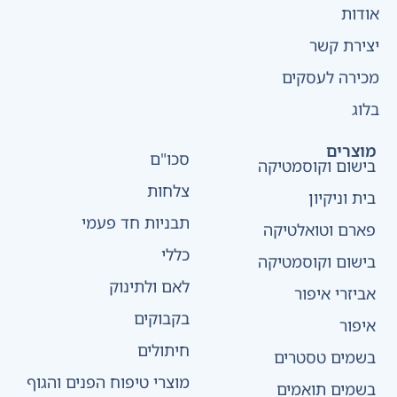
אודות
יצירת קשר
מכירה לעסקים
בלוג
מוצרים
סכו"ם
בישום וקוסמטיקה
צלחות
בית וניקיון
תבניות חד פעמי
פארם וטואלטיקה
כללי
בישום וקוסמטיקה
לאם ולתינוק
אביזרי איפור
בקבוקים
איפור
חיתולים
בשמים טסטרים
מוצרי טיפוח הפנים והגוף
בשמים תואמים