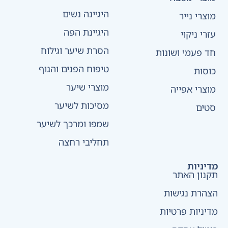
היגיינה נשים
מוצרי נייר
היגיינת הפה
עזרי ניקוי
הסרת שיער וגילוח
חד פעמי ושונות
טיפוח הפנים והגוף
כוסות
מוצרי שיער
מוצרי אפייה
מסיכות לשיער
סטים
שמפו ומרכך לשיער
תחליבי רחצה
מדיניות
תקנון האתר
הצהרת נגישות
מדיניות פרטיות