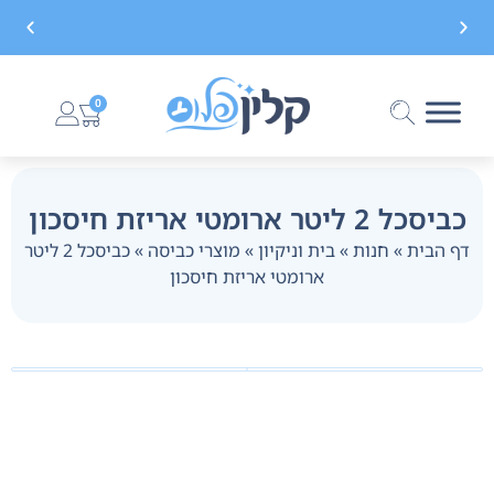
משלוח חינם בקנייה מעל 299 ₪, לא כולל בישום
0
כביסכל 2 ליטר ארומטי אריזת חיסכון
דף הבית
»
חנות
»
בית וניקיון
»
מוצרי כביסה
»
כביסכל 2 ליטר
ארומטי אריזת חיסכון