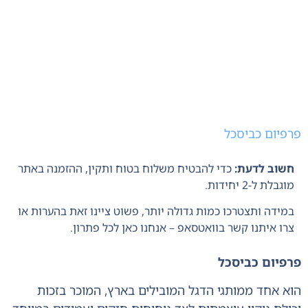
פרפיום כביסכל
חשוב לדעת:
כדי להבטיח משלוח בטוח ותקין, ההזמנה באתר
מוגבלת ל-2 יחידות.
במידה ותצטרכו כמות גדולה יותר, פשוט ציינו זאת בהערות או
צרו איתנו קשר בוואטסאפ – אנחנו כאן לכל פתרון.
פרפיום כביסכל
הוא אחד ממותגי הדגל המובילים בארץ, המוכר בזכות