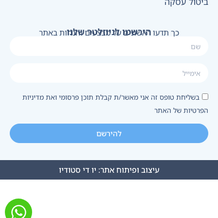
ביטול עסקה
הירשמו לניוזלטר שלנו
כך תדעו ראשונים על מבצעים והנחות באתר
בשליחת טופס זה אני מאשר/ת קבלת תוכן פרסומי ואת מדיניות
הפרטיות של האתר
להירשם
עיצוב ופיתוח אתר:
יו די סטודיו