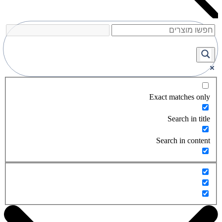
Exact matches only
Search in title
Search in content