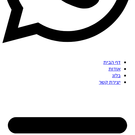
דף הבית
אודות
בלוג
יצירת קשר