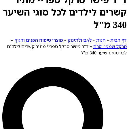
קשרים לילדים לכל סוגי השיער
340 מ"ל
דף הבית
»
חנות
»
לאם ולתינוק
»
מוצרי טיפוח הפנים והגוף
»
סרקל שמפו -קרם
»
ד"ר פישר סרקל ספריי מתיר קשרים לילדים
לכל סוגי השיער 340 מ"ל