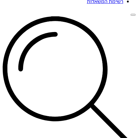
רשימת המשאלות