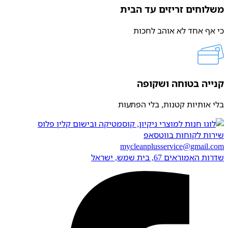
משלוחים זריזים עד הבית
כי אף אחד לא אוהב לחכות
קנייה בטוחה ושקופה
בלי אותיות קטנות, בלי הפתעות
שירות לקוחות בווטסאפ
mycleanplusservice@gmail.com
שדרות האמוראים 67, בית שמש​, ישראל