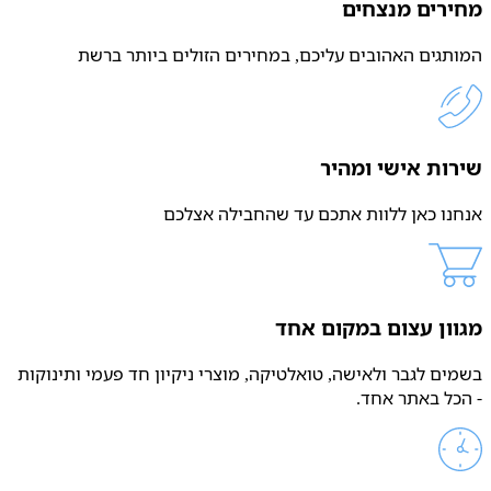
מחירים מנצחים
המותגים האהובים עליכם, במחירים הזולים ביותר ברשת
שירות אישי ומהיר
אנחנו כאן ללוות אתכם עד שהחבילה אצלכם
מגוון עצום במקום אחד
בשמים לגבר ולאישה, טואלטיקה, מוצרי ניקיון חד פעמי ותינוקות
- הכל באתר אחד.