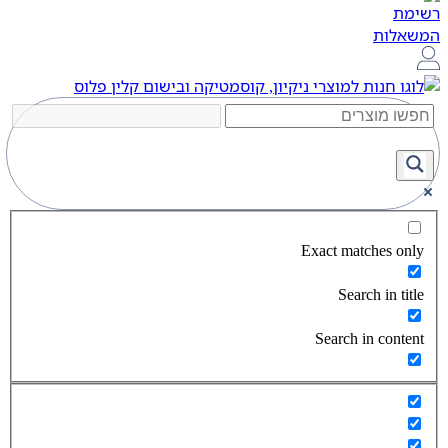
Exact matches only
Search in title
Search in content