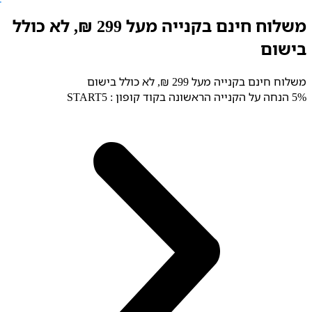
לג
משלוח חינם בקנייה מעל 299 ₪, לא כולל
תוכן
בישום
משלוח חינם בקנייה מעל 299 ₪, לא כולל בישום
5% הנחה על הקנייה הראשונה בקוד קופון : START5