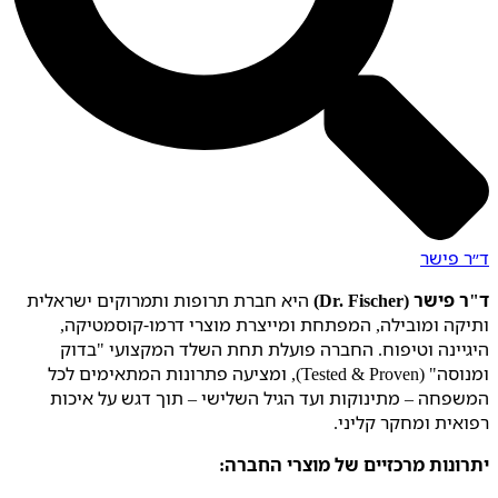
ד״ר פישר
ד"ר פישר (Dr. Fischer)
היא חברת תרופות ותמרוקים ישראלית
ותיקה ומובילה, המפתחת ומייצרת מוצרי דרמו-קוסמטיקה,
היגיינה וטיפוח. החברה פועלת תחת השלד המקצועי "בדוק
ומנוסה" (Tested & Proven), ומציעה פתרונות המתאימים לכל
המשפחה – מתינוקות ועד הגיל השלישי – תוך דגש על איכות
רפואית ומחקר קליני.
יתרונות מרכזיים של מוצרי החברה: