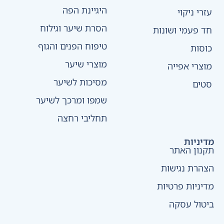
היגיינת הפה
עזרי ניקוי
הסרת שיער וגילוח
חד פעמי ושונות
טיפוח הפנים והגוף
כוסות
מוצרי שיער
מוצרי אפייה
מסיכות לשיער
סטים
שמפו ומרכך לשיער
תחליבי רחצה
מדיניות
תקנון האתר
הצהרת נגישות
מדיניות פרטיות
ביטול עסקה