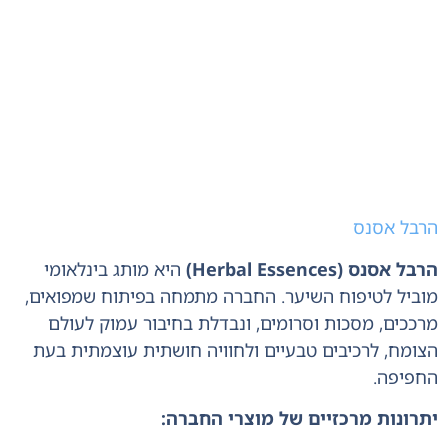
הרבל אסנס
הרבל אסנס (Herbal Essences)
היא מותג בינלאומי
מוביל לטיפוח השיער. החברה מתמחה בפיתוח שמפואים,
מרככים, מסכות וסרומים, ונבדלת בחיבור עמוק לעולם
הצומח, לרכיבים טבעיים ולחוויה חושתית עוצמתית בעת
החפיפה.
יתרונות מרכזיים של מוצרי החברה: