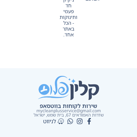
חד
פעמי
ותינוקות
- הכל
באתר
אחד.
שירות לקוחות בווטסאפ
mycleanplusservice@gmail.com
שדרות האמוראים 67, בית שמש​, ישראל
לניווט