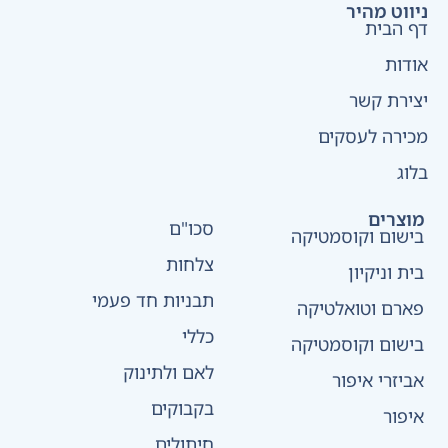
ניווט מהיר
דף הבית
אודות
יצירת קשר
מכירה לעסקים
בלוג
מוצרים
סכו"ם
בישום וקוסמטיקה
צלחות
בית וניקיון
תבניות חד פעמי
פארם וטואלטיקה
כללי
בישום וקוסמטיקה
לאם ולתינוק
אביזרי איפור
בקבוקים
איפור
חיתולים