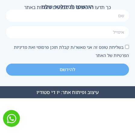
הירשמו לניוזלטר שלנו
כך תדעו ראשונים על מבצעים והנחות באתר
בשליחת טופס זה אני מאשר/ת קבלת תוכן פרסומי ואת מדיניות
הפרטיות של האתר
להירשם
עיצוב ופיתוח אתר:
יו די סטודיו