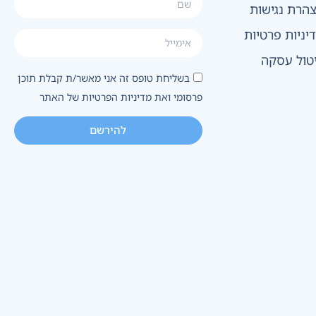
הרת נגישות
יניות פרטיות
טול עסקה
בשליחת טופס זה אני מאשר/ת קבלת תוכן
פרסומי ואת מדיניות הפרטיות של האתר
להירשם