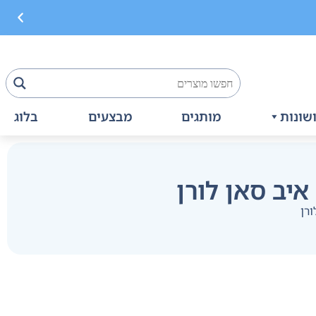
שונות
מותגים
מבצעים
בלוג