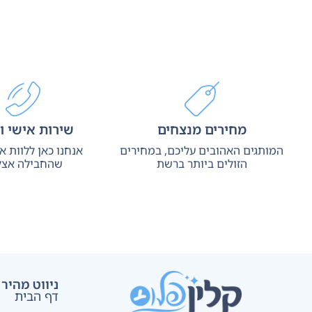
מחירים מנצחים
שירות אישי ו
המותגים האהובים עליכם, במחירים
אנחנו כאן ללוות 
הזולים ביותר ברשת
שהחבילה אצל
ניווט מהיר
דף הבית