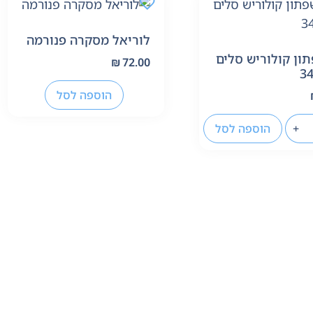
לוריאל מסקרה פנורמה
תון קולוריש סלים
₪
72.00
הוספה לסל
+
הוספה לסל