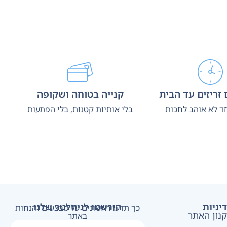
זריזים עד הבית
קנייה בטוחה ושקופה
ד לא אוהב לחכות
בלי אותיות קטנות, בלי הפתעות
יניות
הירשמו לניוזלטר שלנו
כך תדעו ראשונים על מבצעים והנחות
נון האתר
באתר