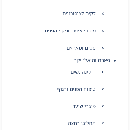
לקים לציפורניים
מסירי איפור וניקוי הפנים
סטים ומארזים
פארם וטואלטיקה
היגיינה נשים
טיפוח הפנים והגוף
מוצרי שיער
תחליבי רחצה