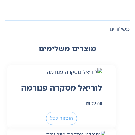
משלוחים
מוצרים משלימים
לוריאל מסקרה פנורמה
₪
72.00
הוספה לסל