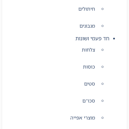
חיתולים
מגבונים
חד פעמי ושונות
צלחות
כוסות
סטים
סכו"ם
מוצרי אפייה