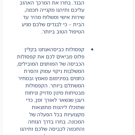
הבגד. בחרו את המרכך האהוב
עליכם ותיהנו מקנייה חכמה,
שירות אישי ומשלוח מהיר עד
הבית – כי לבגדים שלכם מגיע
הטיפול הטוב ביותר.
קפסולות כביסה
אנחנו בקלין
פלוס מביאים לכם את קפסולות
הכביסה של המותגים המובילים,
המשלבות ניקוי עמוק והסרת
כתמים במינימום מאמץ ובמחיר
המשתלם ביותר. הקפסולות
מבטיחות מינון מדויק וניחוח
רענן שנשאר לאורך זמן, כדי
שתוכלו ליהנות מתוצאות
מקצועיות בכל הפעלה של
המכונה. בחרו בדרך הנוחה
והחכמה לכביסה שלכם ותיהנו