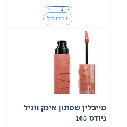
+
-
הוספה לסל
מייבלין שפתון אינק ווניל
ניודס 105