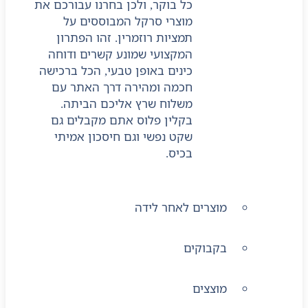
כל בוקר, ולכן בחרנו עבורכם את
מוצרי סרקל המבוססים על
תמציות רוזמרין. זהו הפתרון
המקצועי שמונע קשרים ודוחה
כינים באופן טבעי, הכל ברכישה
חכמה ומהירה דרך האתר עם
משלוח שרץ אליכם הביתה.
בקלין פלוס אתם מקבלים גם
שקט נפשי וגם חיסכון אמיתי
בכיס.
מוצרים לאחר לידה
בקבוקים
מוצצים