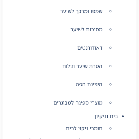
שמפו ומרכך לשיער
מסיכות לשיער
דאודורנטים
הסרת שיער וגילוח
היגיינת הפה
מוצרי ספיגה למבוגרים
בית וניקיון
חומרי ניקוי לבית