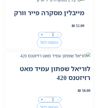
מייבלין מסקרה פייר וורק
₪
52.00
+
-
הוספה לסל
לוריאל שפתון עמיד מאט
רזיזטנס 420
₪
58.00
+
-
הוספה לסל