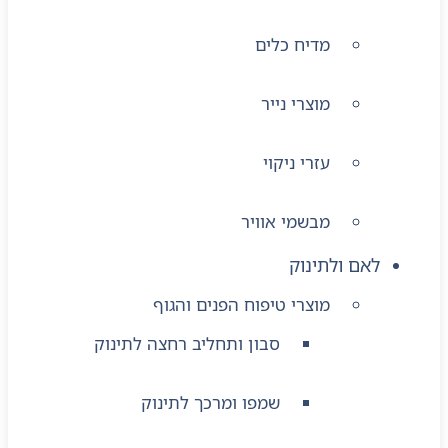
מדיח כלים
מוצרי נייר
עזרי ניקוי
מבשמי אוויר
לאם ולתינוק
מוצרי טיפוח הפנים והגוף
סבון ותחליב רחצה לתינוק
שמפו ומרכך לתינוק