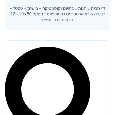
דף הבית
»
חנות
»
בישום וקוסמטיקה
»
בישום
»
טסטר –
לבנדה & רוז אקסטרייט דה פרפיום יוניסקס 50 מ"ל – 12
פרפומרס פרנסייס