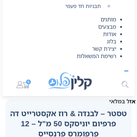
תבניות חד פעמי
מותגים
מבצעים
אודות
בלוג
יצירת קשר
רשימת המשאלות
0
אזל במלאי
טסטר – לבנדה & רוז אקסטרייט דה
פרפיום יוניסקס 50 מ"ל – 12
פרפומרס פרנסייס