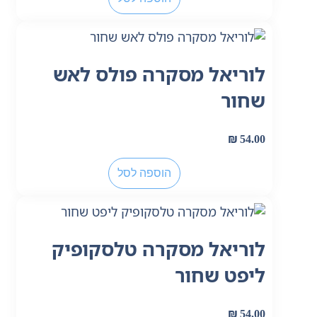
לוריאל מסקרה פולס לאש
שחור
₪
54.00
הוספה לסל
לוריאל מסקרה טלסקופיק
ליפט שחור
₪
54.00