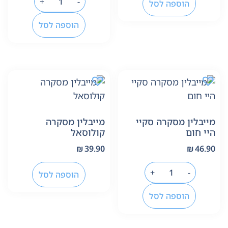
+
-
הוספה לסל
הוספה לסל
מייבלין מסקרה סקיי
מייבלין מסקרה
היי חום
קולוסאל
₪
39.90
₪
46.90
+
-
הוספה לסל
הוספה לסל