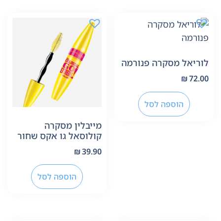
לוריאל מסקרה פנורמה
₪
72.00
הוספה לסל
מייבלין מסקרה
קולוסאל גו אקס שחור
₪
39.90
הוספה לסל