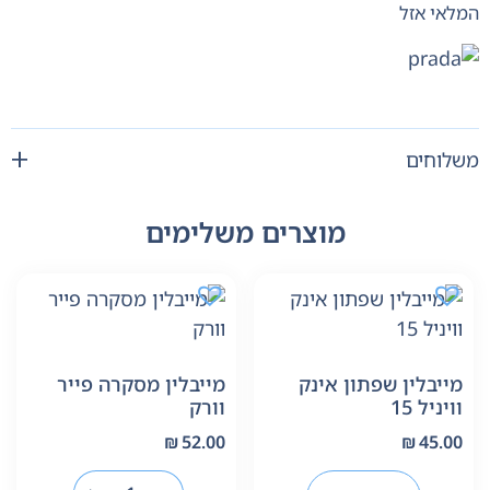
המלאי אזל
משלוחים
מוצרים משלימים
מייבלין שפתון אינק
מייבלין מסקרה פייר
וויניל 15
וורק
₪
52.00
₪
45.00