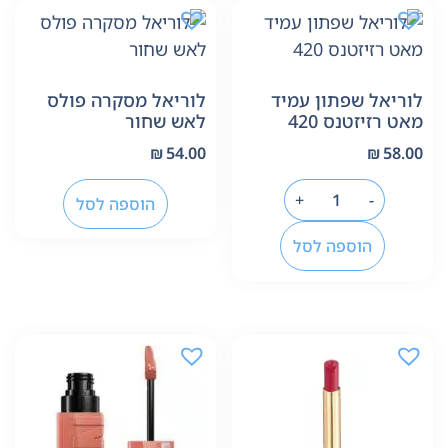
לוריאל שפתון עמיד
לוריאל מסקרה פולס
מאט רזיזטנס 420
לאש שחור
₪
54.00
₪
58.00
+
-
הוספה לסל
הוספה לסל