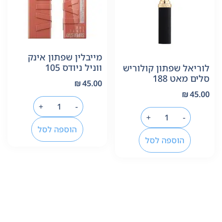
מייבלין שפתון אינק
ווניל ניודס 105
לוריאל שפתון קולוריש
סלים מאט 188
₪
45.00
₪
45.00
+
-
+
-
הוספה לסל
הוספה לסל