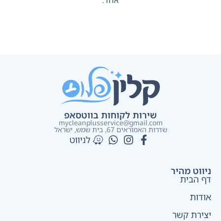
אחד.
שירות לקוחות בווטסאפ
mycleanplusservice@gmail.com
שדרות האמוראים 67, בית שמש​, ישראל
לניווט
ניווט מהיר
דף הבית
אודות
יצירת קשר