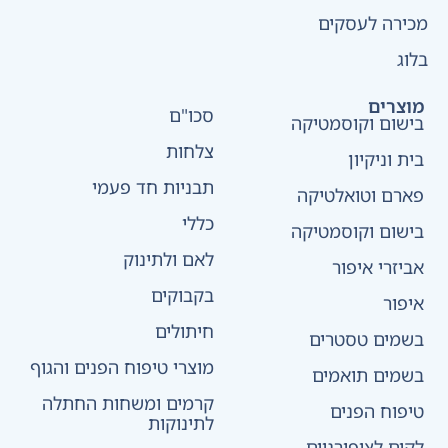
מכירה לעסקים
בלוג
מוצרים
סכו"ם
בישום וקוסמטיקה
צלחות
בית וניקיון
תבניות חד פעמי
פארם וטואלטיקה
כללי
בישום וקוסמטיקה
לאם ולתינוק
אביזרי איפור
בקבוקים
איפור
חיתולים
בשמים טסטרים
מוצרי טיפוח הפנים והגוף
בשמים תואמים
קרמים ומשחות החתלה
טיפוח הפנים
לתינוקות
לקים לציפורניים