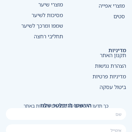
מוצרי שיער
מוצרי אפייה
מסיכות לשיער
סטים
שמפו ומרכך לשיער
תחליבי רחצה
מדיניות
תקנון האתר
הצהרת נגישות
מדיניות פרטיות
ביטול עסקה
הירשמו לניוזלטר שלנו
כך תדעו ראשונים על מבצעים והנחות באתר