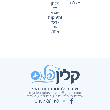
אצלכם
ניקיון
חד
פעמי
ותינוקות
- הכל
באתר
אחד.
שירות לקוחות בווטסאפ
mycleanplusservice@gmail.com
שדרות האמוראים 67, בית שמש​, ישראל
לניווט