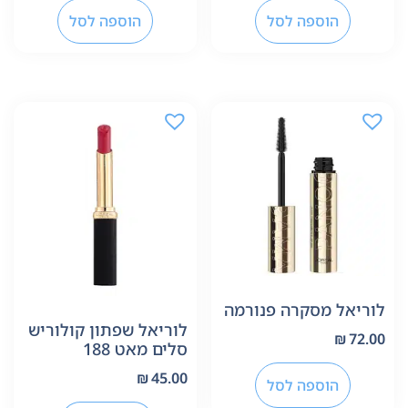
הוספה לסל
הוספה לסל
לוריאל מסקרה פנורמה
לוריאל שפתון קולוריש
₪
72.00
סלים מאט 188
₪
45.00
הוספה לסל