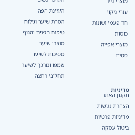
מוצרי נייר
היגיינת הפה
עזרי ניקוי
הסרת שיער וגילוח
חד פעמי ושונות
טיפוח הפנים והגוף
כוסות
מוצרי שיער
מוצרי אפייה
מסיכות לשיער
סטים
שמפו ומרכך לשיער
תחליבי רחצה
מדיניות
תקנון האתר
הצהרת נגישות
מדיניות פרטיות
ביטול עסקה