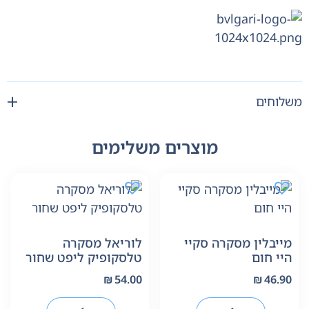
משלוחים
מוצרים משלימים
מייבלין מסקרה סקיי
לוריאל מסקרה
היי חום
טלסקופיק ליפט שחור
₪
54.00
₪
46.90