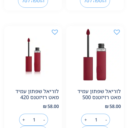
הוספה לסל
הוספה לסל
לוריאל שפתון עמיד
לוריאל שפתון עמיד
מאט רזיזטנס 500
מאט רזיזטנס 420
₪
58.00
₪
58.00
+
-
+
-