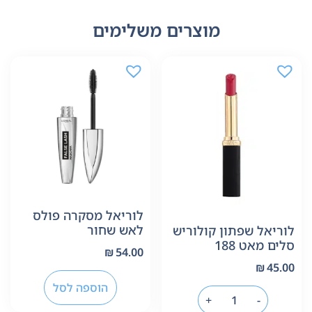
מוצרים משלימים
לוריאל מסקרה פולס
לאש שחור
לוריאל שפתון קולוריש
סלים מאט 188
₪
54.00
₪
45.00
הוספה לסל
+
-