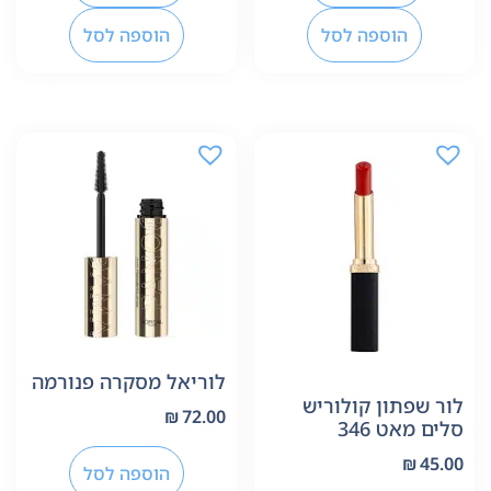
הוספה לסל
הוספה לסל
לוריאל מסקרה פנורמה
לור שפתון קולוריש
₪
72.00
סלים מאט 346
₪
45.00
הוספה לסל