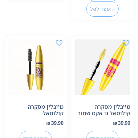
הוספה לסל
מייבלין מסקרה
מייבלין מסקרה
קולוסאל גו אקס שחור
קולוסאל
₪
39.90
₪
39.90