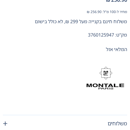
מחיר ל-100 מ"ל:
256.90
₪
משלוח חינם בקנייה מעל 299 ₪, לא כולל בישום
מק"ט: 3760125947
המלאי אזל
משלוחים