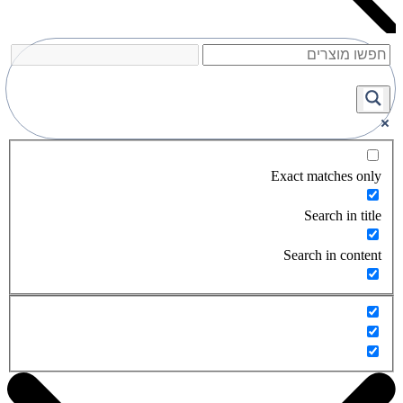
Exact matches only
Search in title
Search in content