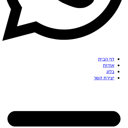
דף הבית
אודות
בלוג
יצירת קשר