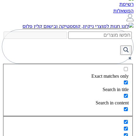
Exact matches only
Search in title
Search in content