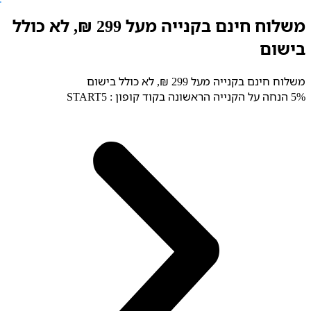
לג
משלוח חינם בקנייה מעל 299 ₪, לא כולל
תוכן
בישום
משלוח חינם בקנייה מעל 299 ₪, לא כולל בישום
5% הנחה על הקנייה הראשונה בקוד קופון : START5