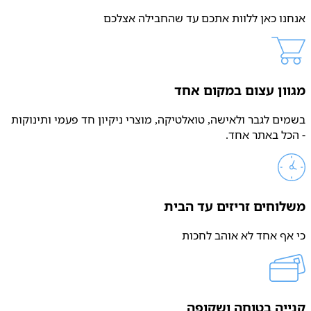
אנחנו כאן ללוות אתכם עד שהחבילה אצלכם
מגוון עצום במקום אחד
בשמים לגבר ולאישה, טואלטיקה, מוצרי ניקיון חד פעמי ותינוקות
- הכל באתר אחד.
משלוחים זריזים עד הבית
כי אף אחד לא אוהב לחכות
קנייה בטוחה ושקופה