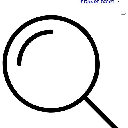
רשימת המשאלות