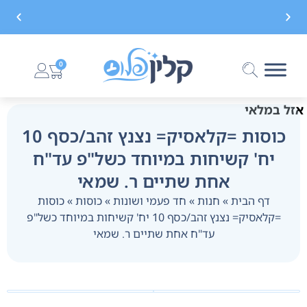
משלוח חינם בקנייה מעל 299 ₪, לא כולל בישום
0
אזל במלאי
כוסות =קלאסיק= נצנץ זהב/כסף 10
יח' קשיחות במיוחד כשל"פ עד"ח
אחת שתיים ר. שמאי
דף הבית
»
חנות
»
חד פעמי ושונות
»
כוסות
»
כוסות
=קלאסיק= נצנץ זהב/כסף 10 יח' קשיחות במיוחד כשל"פ
עד"ח אחת שתיים ר. שמאי