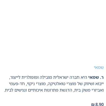
שמאי
ר. שמאי
היא חברה ישראלית מובילה ופופולרית לייצור,
ייבוא ושיווק של מוצרי טואלטיקה,
מוצרי ניקוי,
חד-פעמי
ואביזרי משק בית,
הדגשת פתרונות איכותיים ונגישים לבית.
₪
8.90