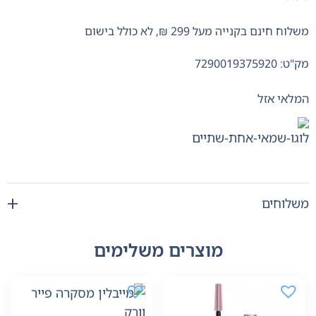
משלוח חינם בקנייה מעל 299 ₪, לא כולל בישום
מק"ט: 7290019375920
המלאי אזל
משלוחים
מוצרים משלימים