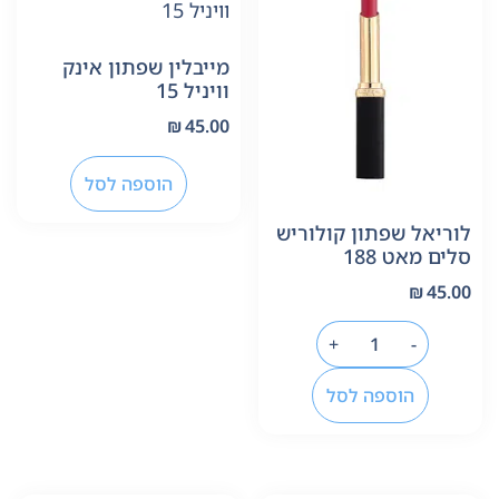
מייבלין שפתון אינק
וויניל 15
₪
45.00
הוספה לסל
לוריאל שפתון קולוריש
סלים מאט 188
₪
45.00
+
-
הוספה לסל