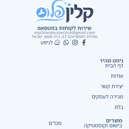
שירות לקוחות בווטסאפ
mycleanplusservice@gmail.com
שדרות האמוראים 67, בית שמש​, ישראל
לניווט
ניווט מהיר
דף הבית
אודות
יצירת קשר
מכירה לעסקים
בלוג
מוצרים
סכו"ם
בישום וקוסמטיקה