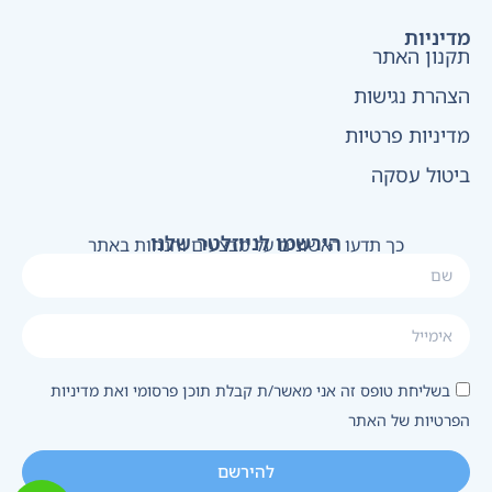
מדיניות
תקנון האתר
הצהרת נגישות
מדיניות פרטיות
ביטול עסקה
הירשמו לניוזלטר שלנו
כך תדעו ראשונים על מבצעים והנחות באתר
בשליחת טופס זה אני מאשר/ת קבלת תוכן פרסומי ואת מדיניות
הפרטיות של האתר
להירשם