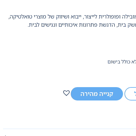
ילה ופופולרית לייצור,
ייבוא ושיווק של מוצרי טואלטיקה,
שק בית,
הדגשת פתרונות איכותיים ונגישים לבית.
קנייה מהירה