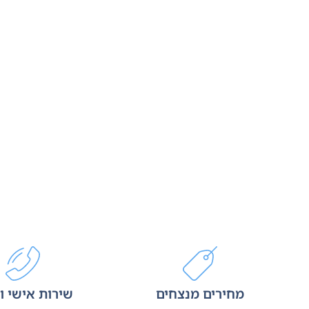
מחירים מנצחים
שירות אישי ו