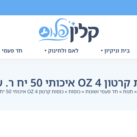
בית וניקיון
לאם ולתינוק
חד פעמי ו
O איכותי 50 יח ר. שמאי
חנות
»
חד פעמי ושונות
»
כוסות
»
כוסות קרטון 4 OZ איכותי 50 יח ר. שמאי