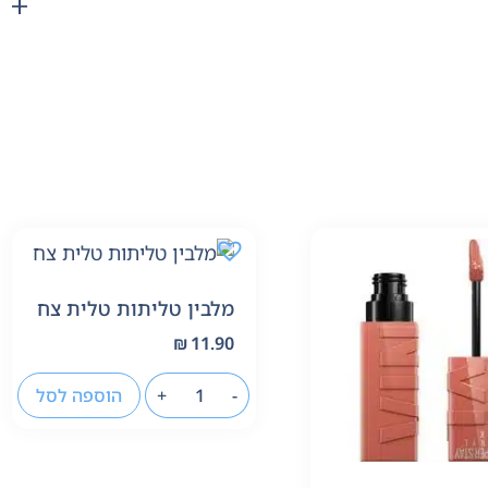
מלבין טליתות טלית צח
₪
11.90
-
+
הוספה לסל