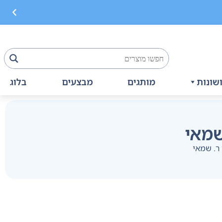
שונות
מותגים
מבצעים
בלוג