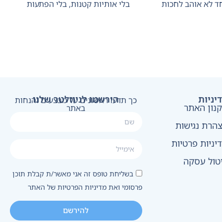
ד לא אוהב לחכות
בלי אותיות קטנות, בלי הפתעות
יניות
הירשמו לניוזלטר שלנו
כך תדעו ראשונים על מבצעים והנחות
נון האתר
באתר
הרת נגישות
יניות פרטיות
טול עסקה
בשליחת טופס זה אני מאשר/ת קבלת תוכן
פרסומי ואת מדיניות הפרטיות של האתר
להירשם