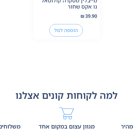
מייבלין מסקרה קולוסאל
גו אקס שחור
₪
39.90
הוספה לסל
למה לקוחות קונים אצלנו
מהיר
מגוון עצום במקום אחד
משלוחים 