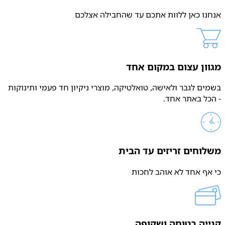
אנחנו כאן ללוות אתכם עד שהחבילה אצלכם
מגוון עצום במקום אחד
בשמים לגבר ולאישה, טואלטיקה, מוצרי ניקיון חד פעמי ותינוקות
- הכל באתר אחד.
משלוחים זריזים עד הבית
כי אף אחד לא אוהב לחכות
קנייה בטוחה ושקופה