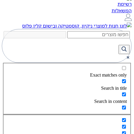
Exact matches only
Search in title
Search in content