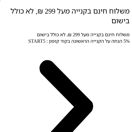
לג
משלוח חינם בקנייה מעל 299 ₪, לא כולל
תוכן
בישום
משלוח חינם בקנייה מעל 299 ₪, לא כולל בישום
5% הנחה על הקנייה הראשונה בקוד קופון : START5