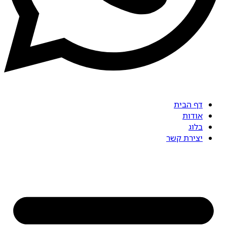
דף הבית
אודות
בלוג
יצירת קשר