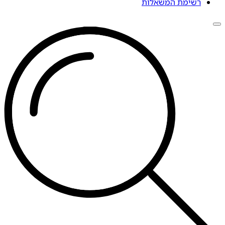
רשימת המשאלות