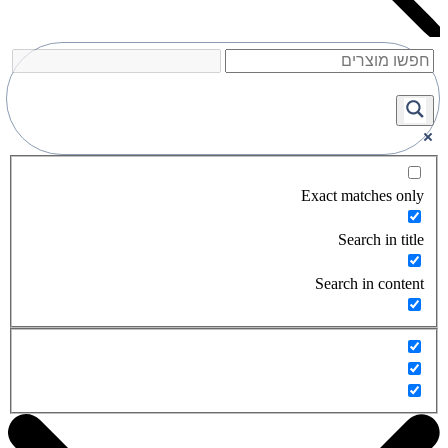
Exact matches only
Search in title
Search in content