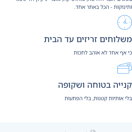
ינוקות - הכל באתר אחד.
לוחים זריזים עד הבית
 אף אחד לא אוהב לחכות
ייה בטוחה ושקופה
י אותיות קטנות, בלי הפתעות