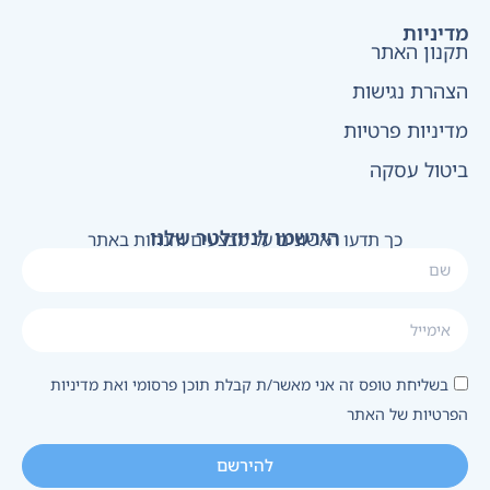
מדיניות
תקנון האתר
הצהרת נגישות
מדיניות פרטיות
ביטול עסקה
הירשמו לניוזלטר שלנו
כך תדעו ראשונים על מבצעים והנחות באתר
בשליחת טופס זה אני מאשר/ת קבלת תוכן פרסומי ואת מדיניות
הפרטיות של האתר
להירשם