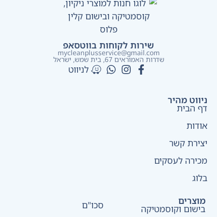
שירות לקוחות בווטסאפ
mycleanplusservice@gmail.com
שדרות האמוראים 67, בית שמש​, ישראל
לניווט
ניווט מהיר
דף הבית
אודות
יצירת קשר
מכירה לעסקים
בלוג
מוצרים
סכו"ם
בישום וקוסמטיקה