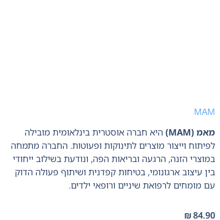
MAM
מאמ (MAM)
היא חברה אוסטרית בינלאומית מובילה
לפיתוח וייצור מוצרים לתינוקות ופעוטות. החברה מתמחה
במוצרי הזנה, הרגעה ובריאות הפה, ונודעת בשילוב ייחודי
בין עיצוב ארגונומי, בטיחות קפדנית ושיתוף פעולה הדוק
עם מומחים לרפואת שיניים ורופאי ילדים.
₪
84.90