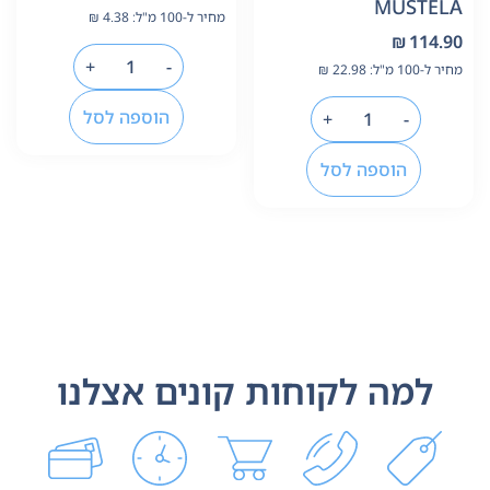
MUSTELA
מחיר ל-100 מ"ל:
4.38
₪
₪
114.90
+
-
מחיר ל-100 מ"ל:
22.98
₪
הוספה לסל
+
-
הוספה לסל
למה לקוחות קונים אצלנו