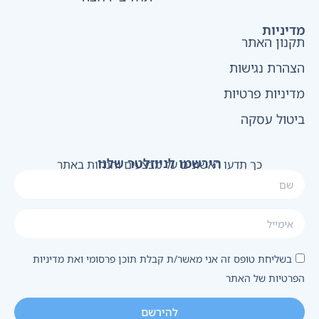
מדיניות
תקנון האתר
הצהרת נגישות
מדיניות פרטיות
ביטול עסקה
הירשמו לניוזלטר שלנו
כך תדעו ראשונים על מבצעים והנחות באתר
בשליחת טופס זה אני מאשר/ת קבלת תוכן פרסומי ואת מדיניות
הפרטיות של האתר
להירשם