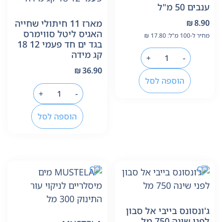
ענבים 50 מ"ל
8.90
₪
מארז 11 חיתולי שחייה
האגיס ליטל סווימרס
מחיר ל-100 מ"ל:
17.80
₪
בגד ים חד פעמי 12 18
קג מידה
+
-
₪
36.90
הוספה לסל
+
-
הוספה לסל
ג'ונסונס בייבי אל סבון
לפני שינה 750 מל