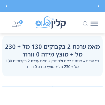
משלוח חינם בקנייה מעל 299 ₪, לא כולל בישום
0
מאמ ערכת 2 בקבוקים 130 מל + 230
מל + מוצץ מידה 0 וורוד
דף הבית
»
חנות
»
לאם ולתינוק
»
מאמ ערכת 2 בקבוקים 130
מל + 230 מל + מוצץ מידה 0 וורוד