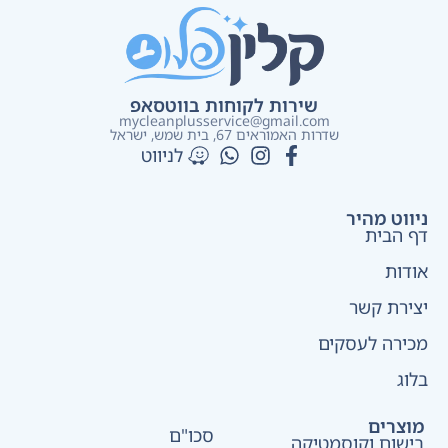
שירות לקוחות בווטסאפ
mycleanplusservice@gmail.com
שדרות האמוראים 67, בית שמש​, ישראל
לניווט
ניווט מהיר
דף הבית
אודות
יצירת קשר
מכירה לעסקים
בלוג
מוצרים
סכו"ם
בישום וקוסמטיקה