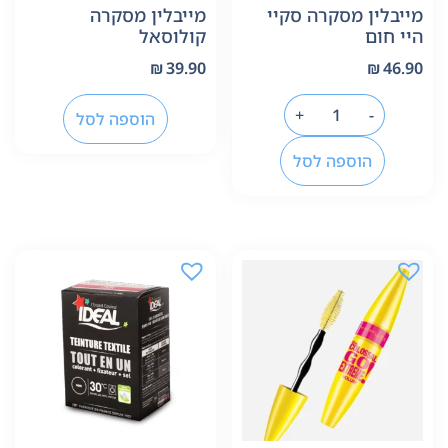
מייבלין מסקרה סקיי
מייבלין מסקרה
היי חום
קולוסאל
₪
39.90
₪
46.90
+
-
הוספה לסל
הוספה לסל