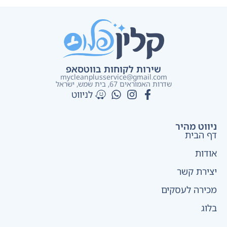
שירות לקוחות בווטסאפ
mycleanplusservice@gmail.com
שדרות האמוראים 67, בית שמש​, ישראל
לניווט
ניווט מהיר
דף הבית
אודות
יצירת קשר
מכירה לעסקים
בלוג