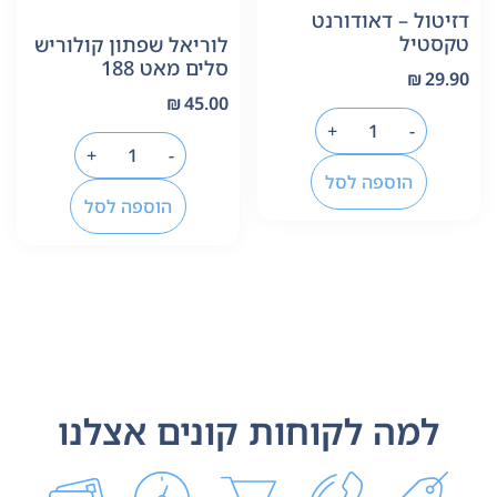
דזיטול – דאודורנט
טקסטיל
לוריאל שפתון קולוריש
סלים מאט 188
₪
29.90
₪
45.00
+
-
+
-
הוספה לסל
הוספה לסל
למה לקוחות קונים אצלנו