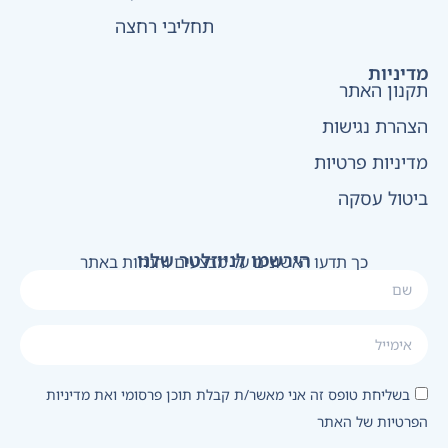
תחליבי רחצה
מדיניות
תקנון האתר
הצהרת נגישות
מדיניות פרטיות
ביטול עסקה
הירשמו לניוזלטר שלנו
כך תדעו ראשונים על מבצעים והנחות באתר
בשליחת טופס זה אני מאשר/ת קבלת תוכן פרסומי ואת מדיניות
הפרטיות של האתר