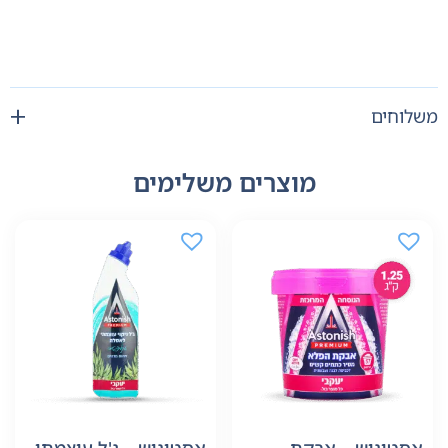
משלוחים
מוצרים משלימים