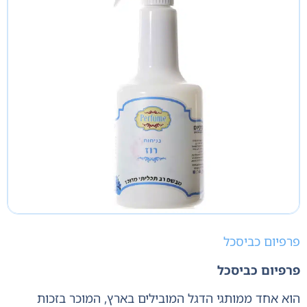
פרפיום כביסכל
פרפיום כביסכל
הוא אחד ממותגי הדגל המובילים בארץ, המוכר בזכות