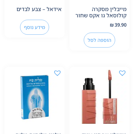
מייבלין מסקרה
אידאל – צבע לבדים
קולוסאל גו אקס שחור
₪
39.90
מידע נוסף
הוספה לסל