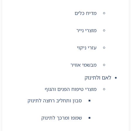
מדיח כלים
מוצרי נייר
עזרי ניקוי
מבשמי אוויר
לאם ולתינוק
מוצרי טיפוח הפנים והגוף
סבון ותחליב רחצה לתינוק
שמפו ומרכך לתינוק