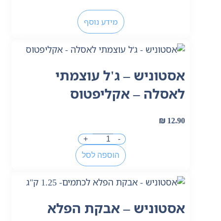
מידע נוסף
אסטוניש – ג'ל עוצמתי
לאסלה – אקליפטוס
₪
12.90
+
-
הוספה לסל
אסטוניש – אבקת הפלא