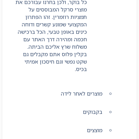
כל בוקר, ולכן בחרנו עבורכם את
מוצרי סרקל המבוססים על
תמציות רוזמרין. זהו הפתרון
המקצועי שמונע קשרים ודוחה
כינים באופן טבעי, הכל ברכישה
חכמה ומהירה דרך האתר עם
משלוח שרץ אליכם הביתה.
בקלין פלוס אתם מקבלים גם
שקט נפשי וגם חיסכון אמיתי
בכיס.
מוצרים לאחר לידה
בקבוקים
מוצצים