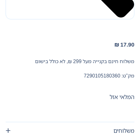
₪
17.90
משלוח חינם בקנייה מעל 299 ₪, לא כולל בישום
מק"ט: 7290105180360
המלאי אזל
משלוחים