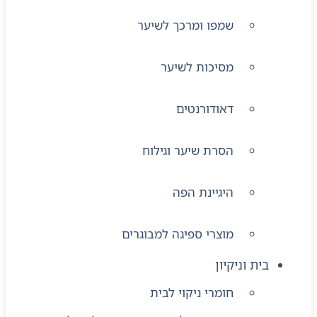
שמפו ומרכך לשיער
מסיכות לשיער
דאודורנטים
הסרת שיער וגילוח
היגיינת הפה
מוצרי ספיגה למבוגרים
בית וניקיון
חומרי ניקוי לבית