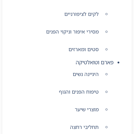
לקים לציפורניים
מסירי איפור וניקוי הפנים
סטים ומארזים
פארם וטואלטיקה
היגיינה נשים
טיפוח הפנים והגוף
מוצרי שיער
תחליבי רחצה