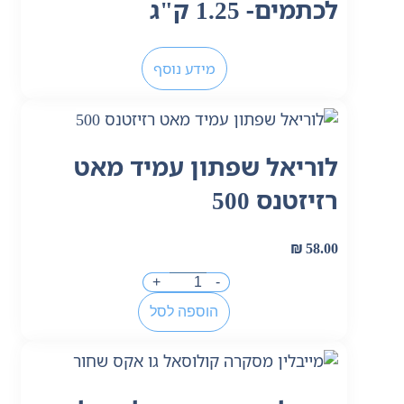
לכתמים- 1.25 ק"ג
מידע נוסף
לוריאל שפתון עמיד מאט
רזיזטנס 500
₪
58.00
+
-
הוספה לסל