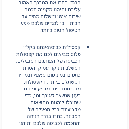
הבגד. בחרו את המרכך האהוב
עליכם ותיהנו מקנייה חכמה,
שירות אישי ומשלוח מהיר עד
הבית – כי לבגדים שלכם מגיע
הטיפול הטוב ביותר.
קפסולות כביסה
אנחנו בקלין
פלוס מביאים לכם את קפסולות
הכביסה של המותגים המובילים,
המשלבות ניקוי עמוק והסרת
כתמים במינימום מאמץ ובמחיר
המשתלם ביותר. הקפסולות
מבטיחות מינון מדויק וניחוח
רענן שנשאר לאורך זמן, כדי
שתוכלו ליהנות מתוצאות
מקצועיות בכל הפעלה של
המכונה. בחרו בדרך הנוחה
והחכמה לכביסה שלכם ותיהנו