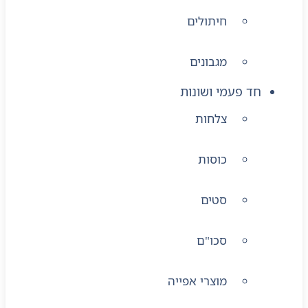
חיתולים
מגבונים
חד פעמי ושונות
צלחות
כוסות
סטים
סכו"ם
מוצרי אפייה