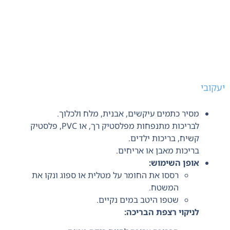
יעקובי
מסיר כתמים עיקשים, אבנית, מלח ולכלוך.
לבריכות מתנפחות מפלסטיק רך, או PVC, פלסטיק
קשיח, בריכות ילדים.
בריכות מאבן או אריחים.
אופן השימוש:
רססו את החומר על מטלית או ספוג ונקו את
המשטח.
שטפו היטב במים נקיים.
לניקוי רצפת הבריכה: