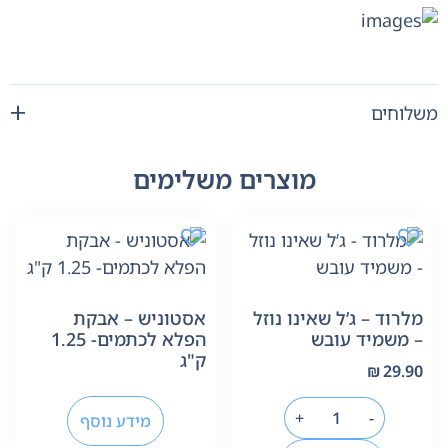
משלוחים
מוצרים משלימים
מלרוד – ג’ל שאינו נוזל
אסטוניש – אבקת
– משמיד עובש
הפלא לכתמים- 1.25
ק"ג
₪
29.90
+
-
מידע נוסף