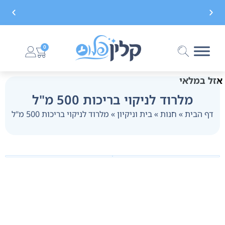
משלוח חינם בקנייה מעל 299 ₪, לא כולל בישום
0
אזל במלאי
מלרוד לניקוי בריכות 500 מ"ל
דף הבית
»
חנות
»
בית וניקיון
»
מלרוד לניקוי בריכות 500 מ"ל