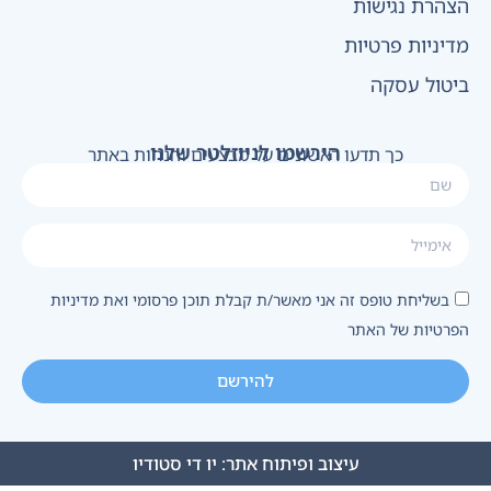
הצהרת נגישות
מדיניות פרטיות
ביטול עסקה
הירשמו לניוזלטר שלנו
כך תדעו ראשונים על מבצעים והנחות באתר
בשליחת טופס זה אני מאשר/ת קבלת תוכן פרסומי ואת מדיניות
הפרטיות של האתר
להירשם
עיצוב ופיתוח אתר:
יו די סטודיו