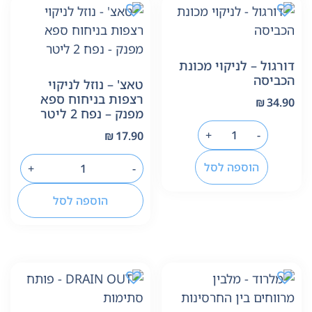
דורגול – לניקוי מכונת
הכביסה
טאצ' – נוזל לניקוי
רצפות בניחוח ספא
₪
34.90
מפנק – נפח 2 ליטר
+
-
₪
17.90
הוספה לסל
+
-
הוספה לסל