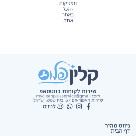
ותינוקות
- הכל
באתר
אחד.
שירות לקוחות בווטסאפ
mycleanplusservice@gmail.com
שדרות האמוראים 67, בית שמש​, ישראל
לניווט
ניווט מהיר
דף הבית