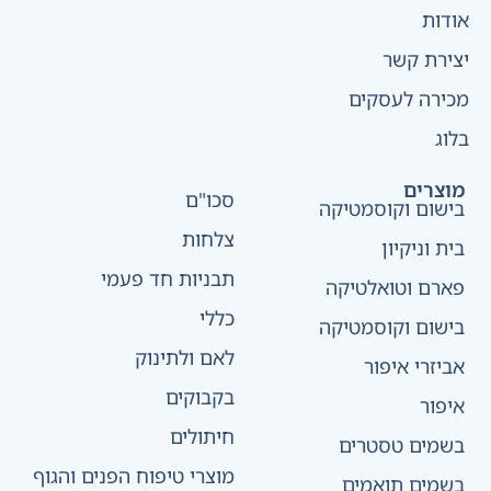
אודות
יצירת קשר
מכירה לעסקים
בלוג
מוצרים
סכו"ם
בישום וקוסמטיקה
צלחות
בית וניקיון
תבניות חד פעמי
פארם וטואלטיקה
כללי
בישום וקוסמטיקה
לאם ולתינוק
אביזרי איפור
בקבוקים
איפור
חיתולים
בשמים טסטרים
מוצרי טיפוח הפנים והגוף
בשמים תואמים