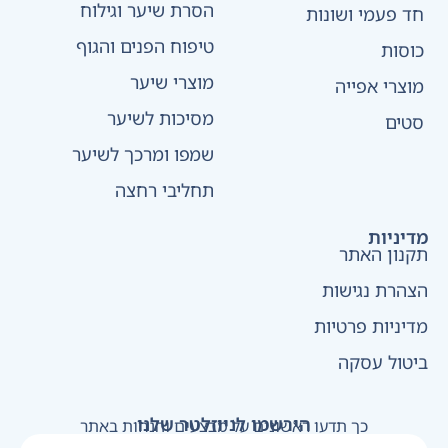
הסרת שיער וגילוח
חד פעמי ושונות
טיפוח הפנים והגוף
כוסות
מוצרי שיער
מוצרי אפייה
מסיכות לשיער
סטים
שמפו ומרכך לשיער
תחליבי רחצה
מדיניות
תקנון האתר
הצהרת נגישות
מדיניות פרטיות
ביטול עסקה
הירשמו לניוזלטר שלנו
כך תדעו ראשונים על מבצעים והנחות באתר