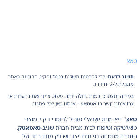
טאצ
חשוב לדעת:
כדי להבטיח משלוח בטוח ותקין, ההזמנה באתר
מוגבלת ל-2 יחידות.
במידה ותצטרכו כמות גדולה יותר, פשוט ציינו זאת בהערות או
צרו איתנו קשר בוואטסאפ – אנחנו כאן לכל פתרון.
טאצ'
היא מותג ישראלי מוביל לחומרי ניקוי, מוצרי
טואלטיקה וטיפוח לבית מבית חברת
שניב-סאסאטק
.
החברה מתמחה בפיתוח ייצור ושיווק מגוון רחב של