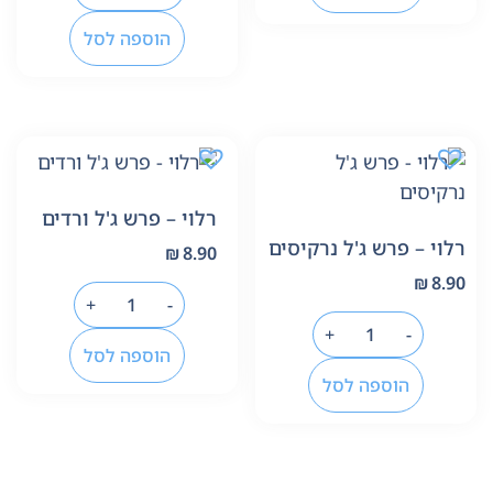
הוספה לסל
רלוי – פרש ג'ל ורדים
רלוי – פרש ג'ל נרקיסים
₪
8.90
₪
8.90
+
-
+
-
הוספה לסל
הוספה לסל