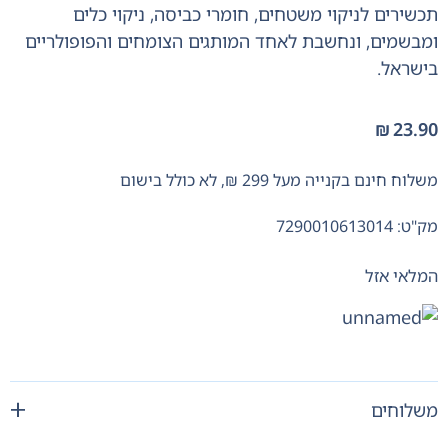
תכשירים לניקוי משטחים, חומרי כביסה, ניקוי כלים
ומבשמים, ונחשבת לאחד המותגים הצומחים והפופולריים
בישראל.
₪
23.90
משלוח חינם בקנייה מעל 299 ₪, לא כולל בישום
מק"ט: 7290010613014
המלאי אזל
משלוחים