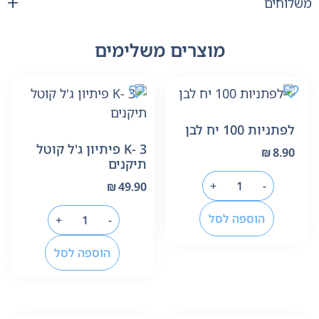
משלוחים
מוצרים משלימים
לפתניות 100 יח לבן
K- 3 פיתיון ג'ל קוטל
₪
8.90
תיקנים
+
-
₪
49.90
הוספה לסל
+
-
הוספה לסל