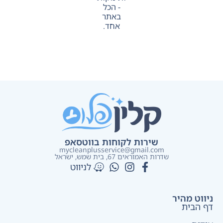
- הכל
באתר
אחד.
שירות לקוחות בווטסאפ
mycleanplusservice@gmail.com
שדרות האמוראים 67, בית שמש​, ישראל
לניווט
ניווט מהיר
דף הבית