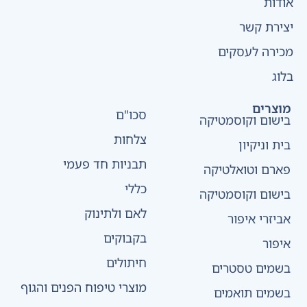
אודות
יצירת קשר
מכירה לעסקים
בלוג
מוצרים
סכו"ם
בישום וקוסמטיקה
צלחות
בית וניקיון
תבניות חד פעמי
פארם וטואלטיקה
כללי
בישום וקוסמטיקה
לאם ולתינוק
אביזרי איפור
בקבוקים
איפור
חיתולים
בשמים טסטרים
מוצרי טיפוח הפנים והגוף
בשמים תואמים