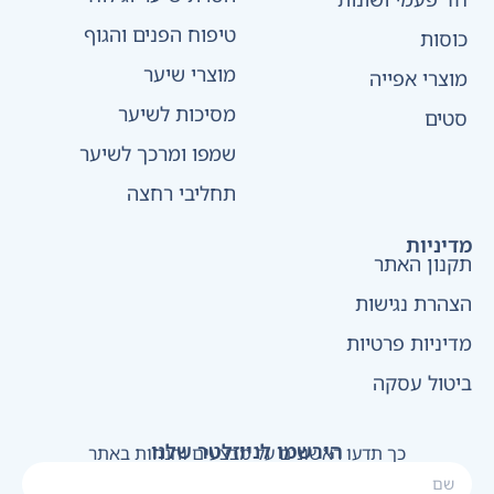
טיפוח הפנים והגוף
כוסות
מוצרי שיער
מוצרי אפייה
מסיכות לשיער
סטים
שמפו ומרכך לשיער
תחליבי רחצה
מדיניות
תקנון האתר
הצהרת נגישות
מדיניות פרטיות
ביטול עסקה
הירשמו לניוזלטר שלנו
כך תדעו ראשונים על מבצעים והנחות באתר