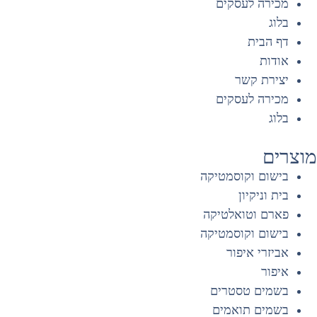
מכירה לעסקים
בלוג
דף הבית
אודות
יצירת קשר
מכירה לעסקים
בלוג
וצרים
בישום וקוסמטיקה
בית וניקיון
פארם וטואלטיקה
בישום וקוסמטיקה
אביזרי איפור
איפור
בשמים טסטרים
בשמים תואמים