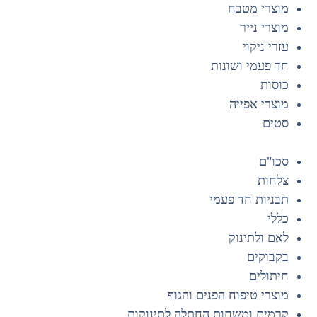
מוצרי מטבח
מוצרי נייר
עזרי ניקוי
חד פעמי ושונות
כוסות
מוצרי אפייה
סטים
סכו"ם
צלחות
תבניות חד פעמי
כללי
לאם ולתינוק
בקבוקים
חיתולים
מוצרי טיפוח הפנים והגוף
קרמים ומשחות החתלה לתינוקות