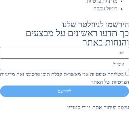
מדיניות פרטיות
ביטול עסקה
ירשמו לניוזלטר שלנו
ך תדעו ראשונים על מבצעים
הנחות באתר
בשליחת טופס זה אני מאשר/ת קבלת תוכן פרסומי ואת מדיניות
פרטיות של האתר
להירשם
יצוב ופיתוח אתר:
יו די סטודיו