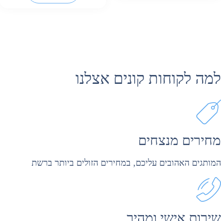
מה לקוחות קונים אצלנו
חירים מנצחים
מותגים האהובים עליכם, במחירים הזולים ביותר ברשת
ירות אישי ומהיר