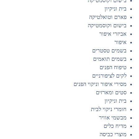
בישום וקוסמטיקה
בית וניקיון
פארם וטואלטיקה
בישום וקוסמטיקה
אביזרי איפור
איפור
בשמים טסטרים
בשמים תואמים
טיפוח הפנים
לקים לציפורניים
מסירי איפור וניקוי הפנים
סטים ומארזים
בית וניקיון
חומרי ניקוי לבית
מבשמי אוויר
מדיח כלים
מוצרי כביסה