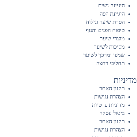
היגיינה נשים
היגיינת הפה
הסרת שיער וגילוח
טיפוח הפנים והגוף
מוצרי שיער
מסיכות לשיער
שמפו ומרכך לשיער
תחליבי רחצה
דיניות
תקנון האתר
הצהרת נגישות
מדיניות פרטיות
ביטול עסקה
תקנון האתר
הצהרת נגישות