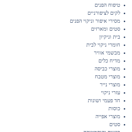
טיפוח הפנים
לקים לציפורניים
מסירי איפור וניקוי הפנים
סטים ומארזים
בית וניקיון
חומרי ניקוי לבית
מבשמי אוויר
מדיח כלים
מוצרי כביסה
מוצרי מטבח
מוצרי נייר
עזרי ניקוי
חד פעמי ושונות
כוסות
מוצרי אפייה
סטים