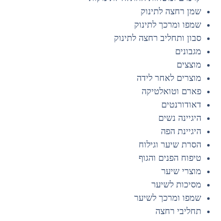
שמן רחצה לתינוק
שמפו ומרכך לתינוק
סבון ותחליב רחצה לתינוק
מגבונים
מוצצים
מוצרים לאחר לידה
פארם וטואלטיקה
דאודורנטים
היגיינה נשים
היגיינת הפה
הסרת שיער וגילוח
טיפוח הפנים והגוף
מוצרי שיער
מסיכות לשיער
שמפו ומרכך לשיער
תחליבי רחצה