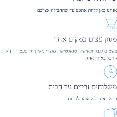
נחנו כאן ללוות אתכם עד שהחבילה אצלכם
גוון עצום במקום אחד
שמים לגבר ולאישה, טואלטיקה, מוצרי ניקיון חד פעמי ותינוקות
 הכל באתר אחד.
שלוחים זריזים עד הבית
י אף אחד לא אוהב לחכות