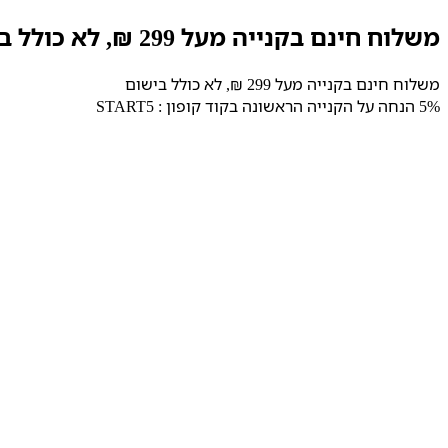
דלג
משלוח חינם בקנייה מעל 299 ₪, לא כולל בישום
לתוכן
משלוח חינם בקנייה מעל 299 ₪, לא כולל בישום
5% הנחה על הקנייה הראשונה בקוד קופון : START5