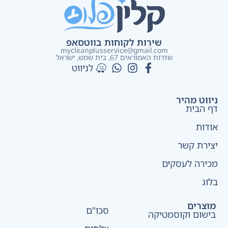
שירות לקוחות בווטסאפ
mycleanplusservice@gmail.com
שדרות האמוראים 67, בית שמש​, ישראל
לניווט
ניווט מהיר
דף הבית
אודות
יצירת קשר
מכירה לעסקים
בלוג
מוצרים
סכו"ם
בישום וקוסמטיקה