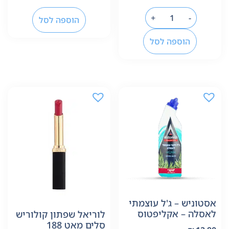
+
-
הוספה לסל
הוספה לסל
אסטוניש – ג'ל עוצמתי
לאסלה – אקליפטוס
לוריאל שפתון קולוריש
סלים מאט 188