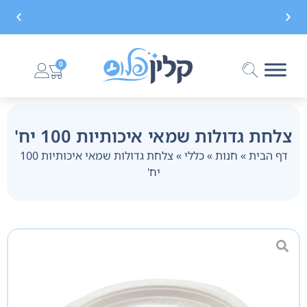
משלוח חינם בקנייה מעל 299 ₪, לא כולל בישום
0
צלחת גדולות שמאי איכותיות 100 יח'
דף הבית
»
חנות
»
כללי
»
צלחת גדולות שמאי איכותיות 100
יח'