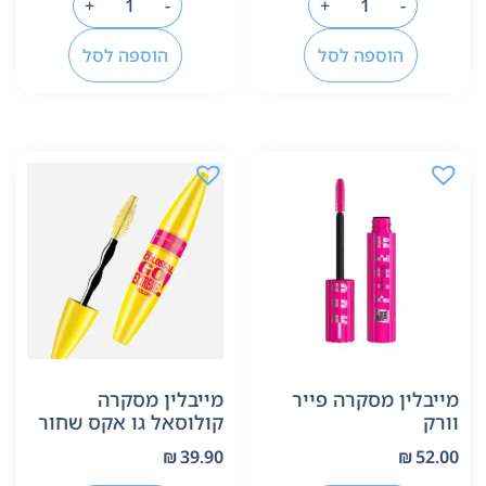
+
-
+
-
הוספה לסל
הוספה לסל
מייבלין מסקרה פייר
מייבלין מסקרה
וורק
קולוסאל גו אקס שחור
₪
39.90
₪
52.00