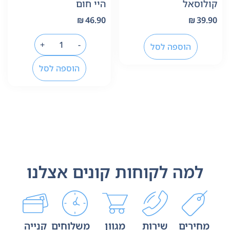
קולוסאל
היי חום
₪
46.90
₪
39.90
+
-
הוספה לסל
הוספה לסל
למה לקוחות קונים אצלנו
מחירים
שירות
מגוון
משלוחים
קנייה