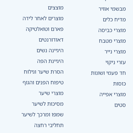
מוצצים
מבשמי אוויר
מוצרים לאחר לידה
מדיח כלים
פארם וטואלטיקה
מוצרי כביסה
דאודורנטים
מוצרי מטבח
היגיינה נשים
מוצרי נייר
היגיינת הפה
עזרי ניקוי
הסרת שיער וגילוח
חד פעמי ושונות
טיפוח הפנים והגוף
כוסות
מוצרי שיער
מוצרי אפייה
מסיכות לשיער
סטים
שמפו ומרכך לשיער
תחליבי רחצה