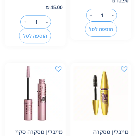
₪
12.90
₪
45.00
+
-
+
-
הוספה לסל
הוספה לסל
מייבלין מסקרה
מייבלין מסקרה סקיי