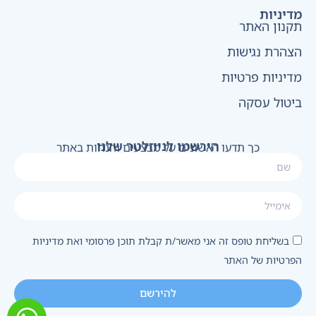
מדיניות
תקנון האתר
הצהרת נגישות
מדיניות פרטיות
ביטול עסקה
הירשמו לניוזלטר שלנו
כך תדעו ראשונים על מבצעים והנחות באתר
בשליחת טופס זה אני מאשר/ת קבלת תוכן פרסומי ואת מדיניות
הפרטיות של האתר
להירשם