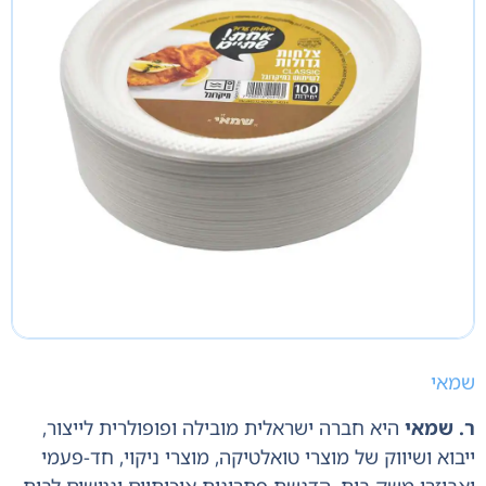
שמאי
ר. שמאי
היא חברה ישראלית מובילה ופופולרית לייצור,
ייבוא ושיווק של מוצרי טואלטיקה,
מוצרי ניקוי,
חד-פעמי
ואביזרי משק בית,
הדגשת פתרונות איכותיים ונגישים לבית.