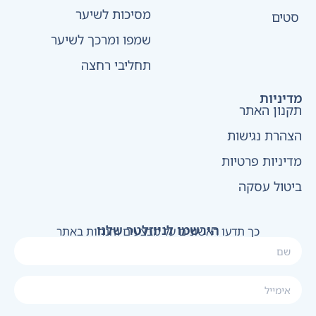
מסיכות לשיער
סטים
שמפו ומרכך לשיער
תחליבי רחצה
מדיניות
תקנון האתר
הצהרת נגישות
מדיניות פרטיות
ביטול עסקה
הירשמו לניוזלטר שלנו
כך תדעו ראשונים על מבצעים והנחות באתר