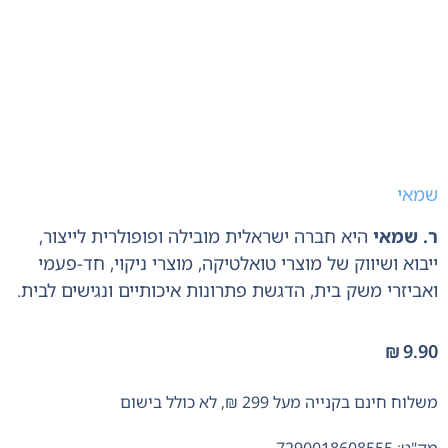
שמאי
ר. שמאי
היא חברה ישראלית מובילה ופופולרית לייצור,
ייבוא ושיווק של מוצרי טואלטיקה,
מוצרי ניקוי,
חד-פעמי
ואביזרי משק בית,
הדגשת פתרונות איכותיים ונגישים לבית.
₪
9.90
משלוח חינם בקנייה מעל 299 ₪, לא כולל בישום