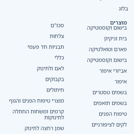
בלוג
מוצרים
סכו"ם
בישום וקוסמטיקה
צלחות
בית וניקיון
תבניות חד פעמי
פארם וטואלטיקה
כללי
בישום וקוסמטיקה
לאם ולתינוק
אביזרי איפור
בקבוקים
איפור
חיתולים
בשמים טסטרים
מוצרי טיפוח הפנים והגוף
בשמים תואמים
קרמים ומשחות החתלה
טיפוח הפנים
לתינוקות
לקים לציפורניים
שמן רחצה לתינוק