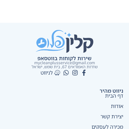
שירות לקוחות בווטסאפ
mycleanplusservice@gmail.com
שדרות האמוראים 67, בית שמש​, ישראל
לניווט
ניווט מהיר
דף הבית
אודות
יצירת קשר
מכירה לעסקים