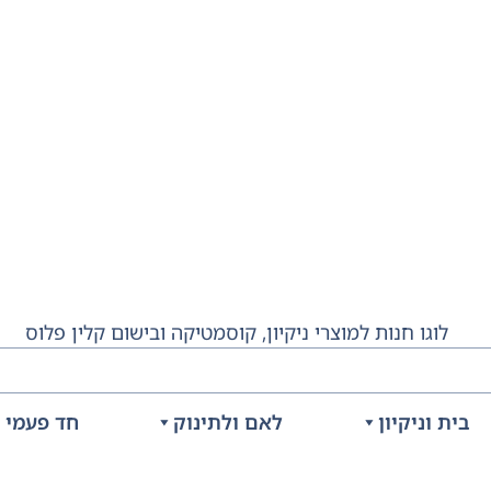
בית וניקיון
לאם ולתינוק
חד פעמי ו