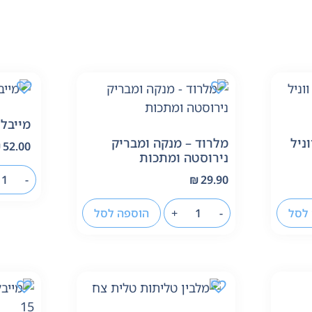
מייבלי
ניל
מלרוד – מנקה ומבריק
₪
52.00
נירוסטה ומתכות
-
₪
29.90
לסל
-
+
הוספה לסל