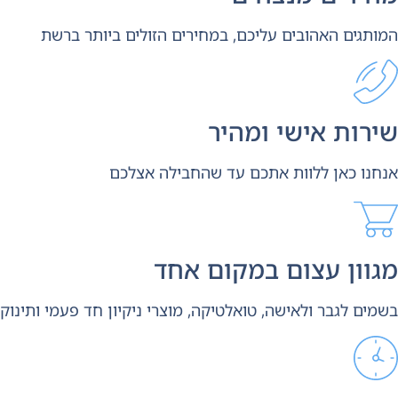
המותגים האהובים עליכם, במחירים הזולים ביותר ברשת
שירות אישי ומהיר
אנחנו כאן ללוות אתכם עד שהחבילה אצלכם
מגוון עצום במקום אחד
בשמים לגבר ולאישה, טואלטיקה, מוצרי ניקיון חד פעמי ותינוק