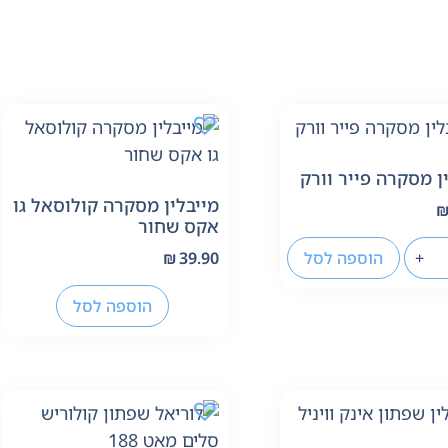
ן מסקרה פייר וורק
מייבלין מסקרה קולוסאל גו
אקס שחור
+
הוספה לסל
₪
39.90
הוספה לסל