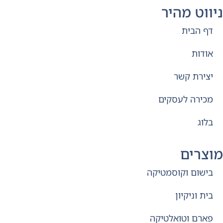
ניווט מהיר
דף הבית
אודות
יצירת קשר
מכירה לעסקים
בלוג
מוצרים
בישום וקוסמטיקה
בית וניקיון
פארם וטואלטיקה