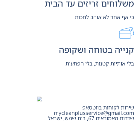
משלוחים זריזים עד הבית
כי אף אחד לא אוהב לחכות
קנייה בטוחה ושקופה
בלי אותיות קטנות, בלי הפתעות
שירות לקוחות בווטסאפ
mycleanplusservice@gmail.com
שדרות האמוראים 67, בית שמש​, ישראל