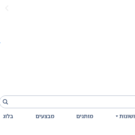
שונות
מותגים
מבצעים
בלוג