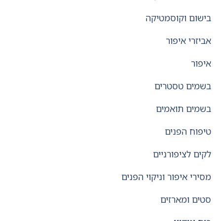
בישום וקוסמטיקה
אביזרי איפור
איפור
בשמים טסטרים
בשמים תואמים
טיפוח הפנים
לקים לציפורניים
מסירי איפור וניקוי הפנים
סטים ומארזים