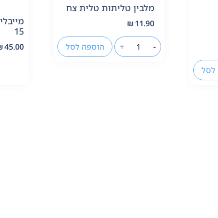
מלבין טליתות טלית צח
מייבלין
₪
11.90
15
-
+
הוספה לסל
₪
45.00
לסל