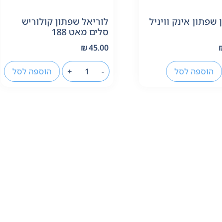
 שפתון אינק וויניל
לוריאל שפתון קולוריש
סלים מאט 188
₪
45.00
הוספה לסל
-
+
הוספה לסל