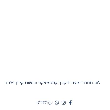
לניווט