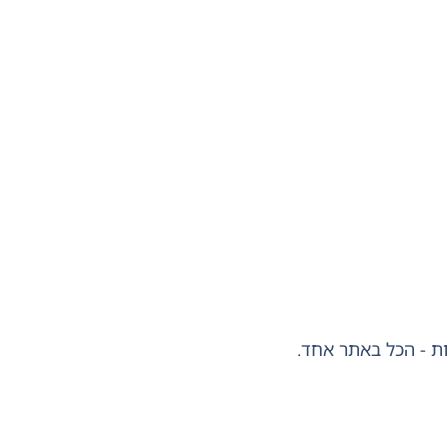
ות - הכל באתר אחד.