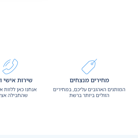
מחירים מנצחים
שירות אישי ו
המותגים האהובים עליכם, במחירים
אנחנו כאן ללוות 
הזולים ביותר ברשת
שהחבילה אצל