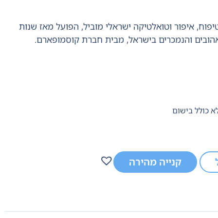
יפוח,
איפור וטואלטיקה ישראלי מוביל,
הפועל מאז שנות
מבית חברת קוסמופארם.
קנייה מהירה