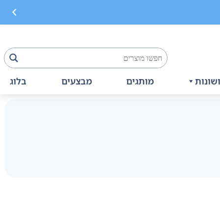
שונות
מותגים
מבצעים
בלוג