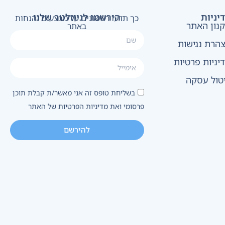
יניות
הירשמו לניוזלטר שלנו
כך תדעו ראשונים על מבצעים והנחות
נון האתר
באתר
הרת נגישות
יניות פרטיות
טול עסקה
בשליחת טופס זה אני מאשר/ת קבלת תוכן
פרסומי ואת מדיניות הפרטיות של האתר
להירשם