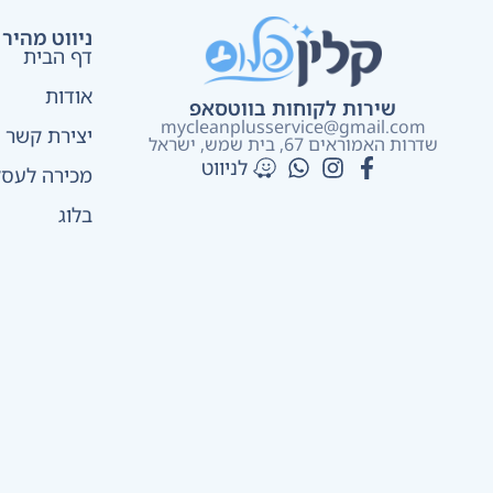
ניווט מהיר
דף הבית
אודות
שירות לקוחות בווטסאפ
mycleanplusservice@gmail.com
יצירת קשר
שדרות האמוראים 67, בית שמש​, ישראל
לניווט
מכירה לעסק
בלוג