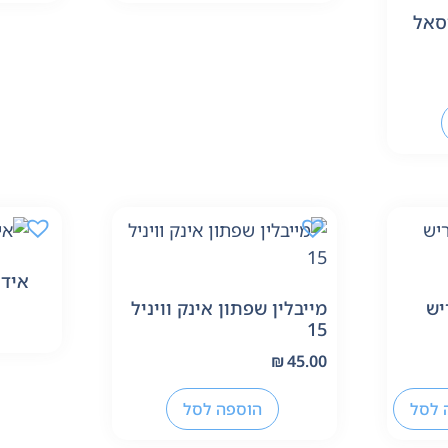
סאל
אידא
יש
מייבלין שפתון אינק וויניל
15
₪
45.00
 לסל
הוספה לסל