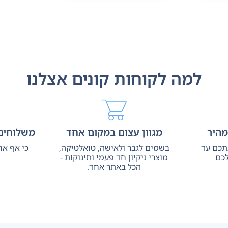
למה לקוחות קונים אצלנו
מהיר
מגוון עצום במקום אחד
משלוחים 
אתכם עד
בשמים לגבר ולאישה, טואלטיקה,
כי אף אח
כם
מוצרי ניקיון חד פעמי ותינוקות -
הכל באתר אחד.