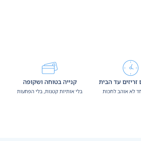
זריזים עד הבית
קנייה בטוחה ושקופה
ד לא אוהב לחכות
בלי אותיות קטנות, בלי הפתעות